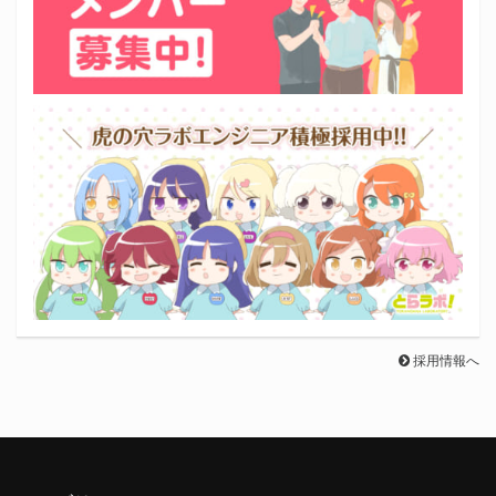
採用情報へ