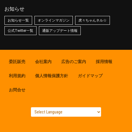
お知らせ
お知らせ一覧
オンラインマガジン
虎々ちゃんネル☆
公式Twitter一覧
通販アップデート情報
委託販売
会社案内
広告のご案内
採用情報
利用規約
個人情報保護方針
ガイドマップ
お問合せ