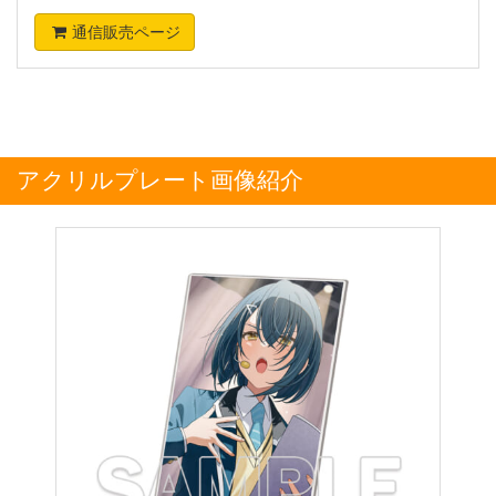
通信販売ページ
アクリルプレート画像紹介