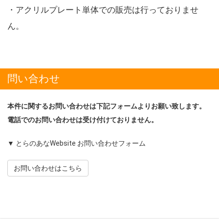
・アクリルプレート単体での販売は行っておりませ
ん。
問い合わせ
本件に関するお問い合わせは下記フォームよりお願い致します。
電話でのお問い合わせは受け付けておりません。
▼ とらのあなWebsite お問い合わせフォーム
お問い合わせはこちら