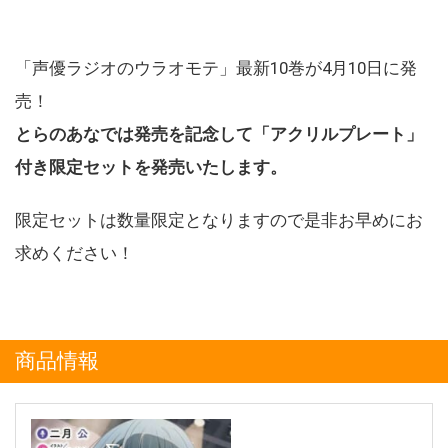
「声優ラジオのウラオモテ」最新10巻が4月10日に発
売！
とらのあなでは発売を記念して「アクリルプレート」
付き限定セットを発売いたします。
限定セットは数量限定となりますので是非お早めにお
求めください！
商品情報