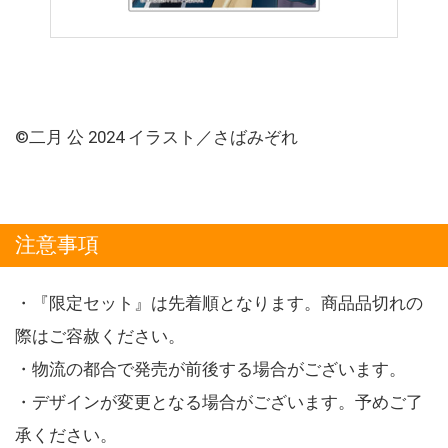
©二月 公 2024 イラスト／さばみぞれ
注意事項
・『限定セット』は先着順となります。商品品切れの
際はご容赦ください。
・物流の都合で発売が前後する場合がございます。
・デザインが変更となる場合がございます。予めご了
承ください。