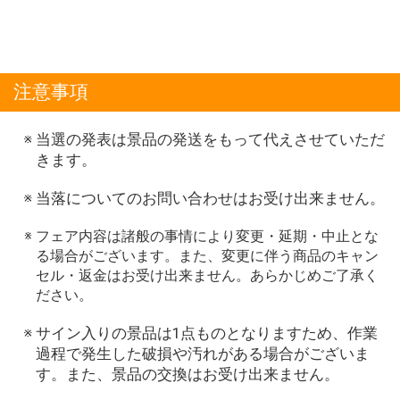
注意事項
当選の発表は景品の発送をもって代えさせていただ
きます。
当落についてのお問い合わせはお受け出来ません。
フェア内容は諸般の事情により変更・延期・中止とな
る場合がございます。また、変更に伴う商品のキャン
セル・返金はお受け出来ません。あらかじめご了承く
ださい。
サイン入りの景品は1点ものとなりますため、作業
過程で発生した破損や汚れがある場合がございま
す。また、景品の交換はお受け出来ません。