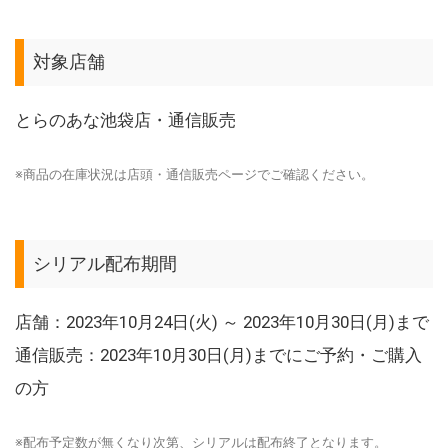
対象店舗
とらのあな池袋店・通信販売
※商品の在庫状況は店頭・通信販売ページでご確認ください。
シリアル配布期間
店舗：2023年10月24日(火) ～ 2023年10月30日(月)まで
通信販売：2023年10月30日(月)までにご予約・ご購入
の方
※配布予定数が無くなり次第、シリアルは配布終了となります。