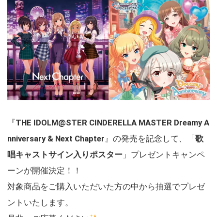
『
THE IDOLM@STER CINDERELLA MASTER Dreamy A
nniversary & Next Chapter
』の発売を記念して、「
歌
唱キャストサイン入りポスター
」プレゼントキャンペ
ーンが開催決定！！
対象商品をご購入いただいた方の中から抽選でプレゼ
ントいたします。