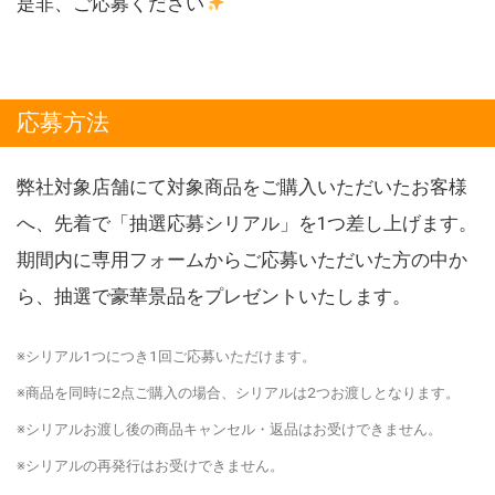
是非、ご応募ください
応募方法
弊社対象店舗にて対象商品をご購入いただいたお客様
へ、先着で「抽選応募シリアル」を1つ差し上げます。
期間内に専用フォームからご応募いただいた方の中か
ら、抽選で豪華景品をプレゼントいたします。
※シリアル1つにつき1回ご応募いただけます。
※商品を同時に2点ご購入の場合、シリアルは2つお渡しとなります。
※シリアルお渡し後の商品キャンセル・返品はお受けできません。
※シリアルの再発行はお受けできません。