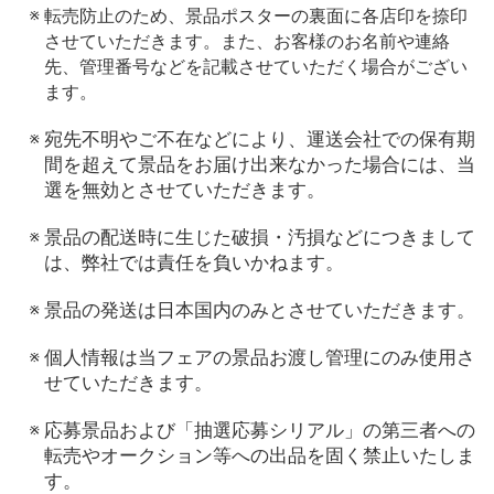
転売防止のため、景品ポスターの裏面に各店印を捺印
させていただきます。また、お客様のお名前や連絡
先、管理番号などを記載させていただく場合がござい
ます。
宛先不明やご不在などにより、運送会社での保有期
間を超えて景品をお届け出来なかった場合には、当
選を無効とさせていただきます。
景品の配送時に生じた破損・汚損などにつきまして
は、弊社では責任を負いかねます。
景品の発送は日本国内のみとさせていただきます。
個人情報は当フェアの景品お渡し管理にのみ使用さ
せていただきます。
応募景品および「抽選応募シリアル」の第三者への
転売やオークション等への出品を固く禁止いたしま
す。