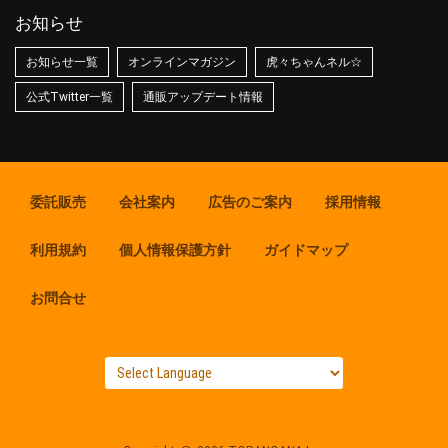
お知らせ
お知らせ一覧
オンラインマガジン
虎々ちゃんネル☆
公式Twitter一覧
通販アップデート情報
委託販売
会社案内
広告のご案内
採用情報
利用規約
個人情報保護方針
ガイドマップ
お問合せ