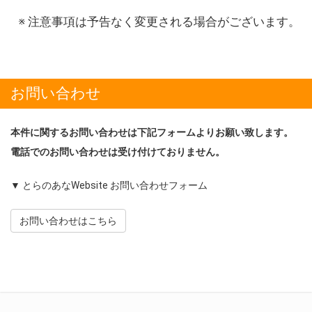
注意事項は予告なく変更される場合がございます。
お問い合わせ
本件に関するお問い合わせは下記フォームよりお願い致します。
電話でのお問い合わせは受け付けておりません。
▼ とらのあなWebsite お問い合わせフォーム
お問い合わせはこちら