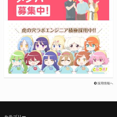
採用情報へ
カテゴリー