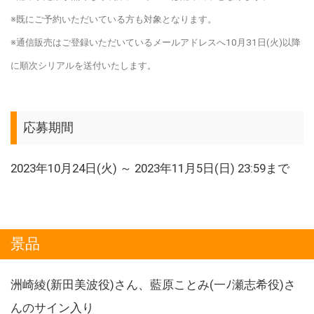
※既にご予約いただいている方も対象となります。
※通信販売はご登録いただいているメールアドレスへ10月31日(火)以降
に順次シリアルを送付いたします。
応募期間
2023年10月24日(火) ～ 2023年11月5日(日) 23:59まで
景品
洲崎綾(新田美波役)さん、藍原ことみ(一ﾉ瀬志希役)さ
んのサイン入り