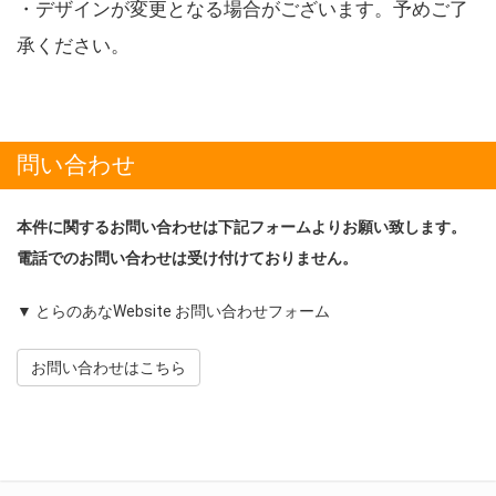
・デザインが変更となる場合がございます。予めご了
承ください。
問い合わせ
本件に関するお問い合わせは下記フォームよりお願い致します。
電話でのお問い合わせは受け付けておりません。
▼ とらのあなWebsite お問い合わせフォーム
お問い合わせはこちら