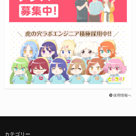
採用情報へ
カテゴリー