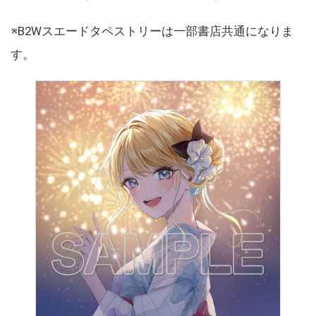
※B2Wスエードタペストリーは一部書店共通になりま
す。