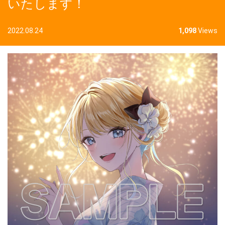
いたします！
2022.08.24
1,098
Views