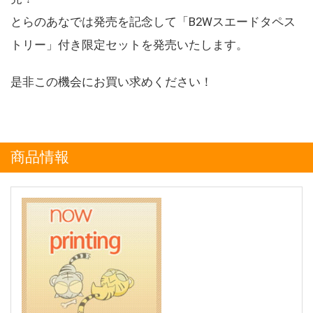
とらのあなでは発売を記念して「B2Wスエードタペス
トリー」付き限定セットを発売いたします。
是非この機会にお買い求めください！
商品情報