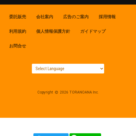
委託販売
会社案内
広告のご案内
採用情報
利用規約
個人情報保護方針
ガイドマップ
お問合せ
Copyright
2026 TORANOANA Inc.