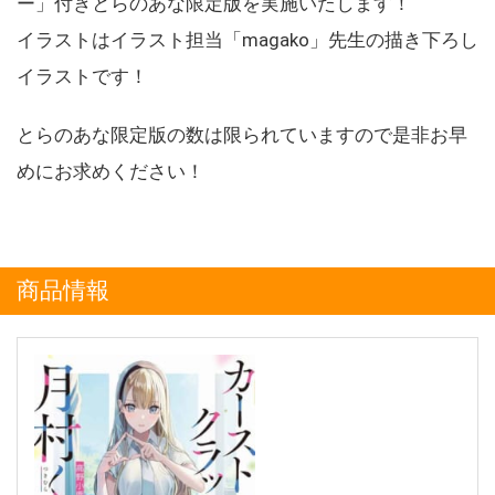
ー」付きとらのあな限定版を実施いたします！
イラストはイラスト担当「magako」先生の描き下ろし
イラストです！
とらのあな限定版の数は限られていますので是非お早
めにお求めください！
商品情報