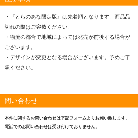
・『とらのあな限定版』は先着順となります。商品品
切れの際はご容赦ください。
・物流の都合で地域によっては発売が前後する場合が
ございます。
・デザインが変更となる場合がございます。予めご了
承ください。
問い合わせ
本件に関するお問い合わせは下記フォームよりお願い致します。
電話でのお問い合わせは受け付けておりません。