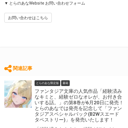
▼ とらのあなWebsite お問い合わせフォーム
お問い合わせはこちら
関連記事
とらのあな限定版
書籍
ファンタジア文庫の人気作品「経験済み
なキミと、経験ゼロなオレが、お付き合
いする話。」の第8巻が6月20日に発売！
とらのあなでは発売を記念して「ファン
タジアスペシャルパック(B2Wスエード
タペストリー)」を発売いたします！