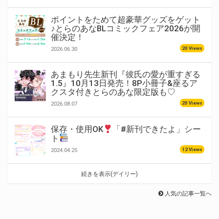
ポイントをためて超豪華グッズをゲット
♪とらのあなBLコミックフェア2026が開
催決定！
20 Views
2026.06.30
あまもり先生新刊『彼氏の愛が重すぎる
1.5』10月13日発売！8P小冊子&座るア
クスタ付きとらのあな限定版も♡
20 Views
2026.08.07
保存・使用OK
「#新刊できたよ」シー
ト
12 Views
2024.04.25
続きを表示(デイリー)
人気の記事一覧へ