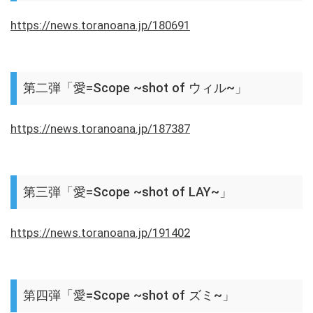
https://news.toranoana.jp/180691
第二弾「愛=Scope ~shot of ウィル~」
https://news.toranoana.jp/187387
第三弾「愛=Scope ~shot of LAY~」
https://news.toranoana.jp/191402
第四弾「愛=Scope ~shot of ズミ~」