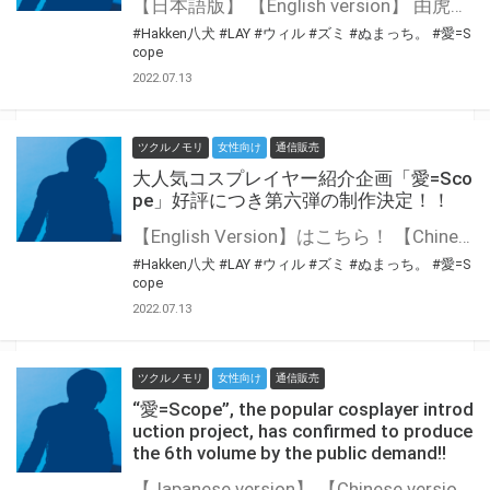
【日本語版】 【English version】 由虎之穴的集团公司Tsukurunomori株式会社出品的 人气Cosplayer介绍企划「愛=Scope」正式决定制作第六弹！ 第六弹将会是另一名知名的日本人气Cosplayer♪ 将会是哪位参与到这个企划之中，还请大家拭目以待！
#Hakken八犬
#LAY
#ウィル
#ズミ
#ぬまっち。
#愛=S
cope
2022.07.13
ツクルノモリ
女性向け
通信販売
大人気コスプレイヤー紹介企画「愛=Sco
pe」好評につき第六弾の制作決定！！
【English Version】はこちら！ 【Chinese Version】はこちら！ 虎の穴グループのツクルノモリ株式会社がプロデュースする 人気コスプレイヤー紹介企画「愛=Scope」第六弾の制作が決定いたしました！ 第六弾では日本の人気コスプレイヤーさんが登場予定♪ どなたがご参加されるのか、今後の続報を楽しみに！
#Hakken八犬
#LAY
#ウィル
#ズミ
#ぬまっち。
#愛=S
cope
2022.07.13
ツクルノモリ
女性向け
通信販売
“愛=Scope”, the popular cosplayer introd
uction project, has confirmed to produce
the 6th volume by the public demand!!
【Japanese version】 【Chinese version】 “愛=Scope”, the popular cosplayer introduction project, has confirmed to produce the 6th volume by the public demand!! The 6th volume will be showing up a popular Japanese cosplayer♪ Stay tuned for the upcoming information on who will be joining up next!