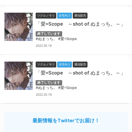
ツクルノモリ
女性向け
通信販売
「愛=Scope ～shot of ぬまっち。～」
終了しています
#ぬまっち。
#愛=Scope
2022.05.18
ツクルノモリ
女性向け
通信販売
「愛=Scope ～shot of ぬまっち。～」
終了しています
#ぬまっち。
#愛=Scope
2022.05.18
最新情報をTwitterでお届け！