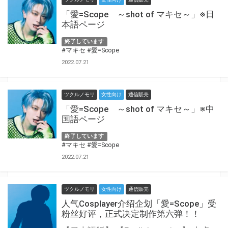
「愛=Scope ～shot of マキセ～」※日
本語ページ
終了しています
#マキセ
#愛=Scope
2022.07.21
ツクルノモリ
女性向け
通信販売
「愛=Scope ～shot of マキセ～」※中
国語ページ
終了しています
#マキセ
#愛=Scope
2022.07.21
ツクルノモリ
女性向け
通信販売
人气Cosplayer介绍企划「愛=Scope」受
粉丝好评，正式决定制作第六弹！！