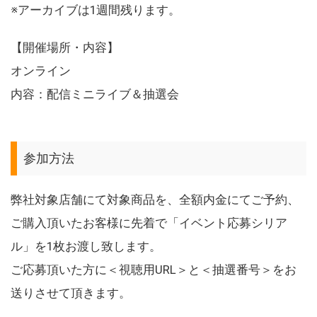
※アーカイブは1週間残ります。
【開催場所・内容】
オンライン
内容：配信ミニライブ＆抽選会
参加方法
弊社対象店舗にて対象商品を、全額内金にてご予約、
ご購入頂いたお客様に先着で「イベント応募シリア
ル」を1枚お渡し致します。
ご応募頂いた方に＜視聴用URL＞と＜抽選番号＞をお
送りさせて頂きます。