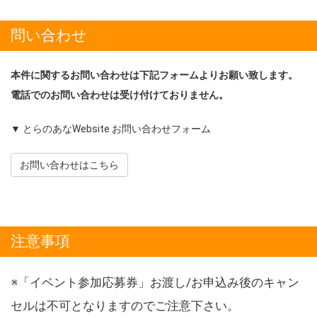
問い合わせ
本件に関するお問い合わせは下記フォームよりお願い致します。
電話でのお問い合わせは受け付けておりません。
▼ とらのあなWebsite お問い合わせフォーム
お問い合わせはこちら
注意事項
※「イベント参加応募券」お渡し/お申込み後のキャン
セルは不可となりますのでご注意下さい。