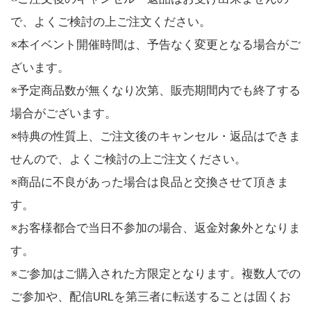
で、よくご検討の上ご注文ください。
※本イベント開催時間は、予告なく変更となる場合がご
ざいます。
※予定商品数が無くなり次第、販売期間内でも終了する
場合がございます。
※特典の性質上、ご注文後のキャンセル・返品はできま
せんので、よくご検討の上ご注文ください。
※商品に不良があった場合は良品と交換させて頂きま
す。
※お客様都合で当日不参加の場合、返金対象外となりま
す。
※ご参加はご購入された方限定となります。複数人での
ご参加や、配信URLを第三者に転送することは固くお