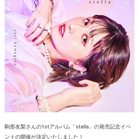
駒形友梨さんの1stアルバム「stella」の発売記念イベ
ントの開催が決定いたしました！