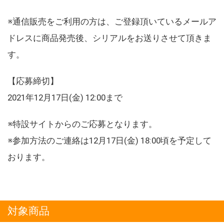
※通信販売をご利用の方は、ご登録頂いているメールア
ドレスに商品発売後、シリアルをお送りさせて頂きま
す。
【応募締切】
2021年12月17日(金) 12:00まで
※特設サイトからのご応募となります。
※参加方法のご連絡は12月17日(金) 18:00頃を予定して
おります。
対象商品