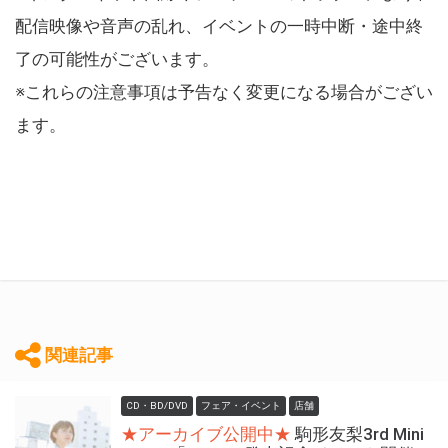
配信映像や音声の乱れ、イベントの一時中断・途中終
了の可能性がございます。
※これらの注意事項は予告なく変更になる場合がござい
ます。
関連記事
CD・BD/DVD
フェア・イベント
店舗
★アーカイブ公開中★
駒形友梨3rd Mini