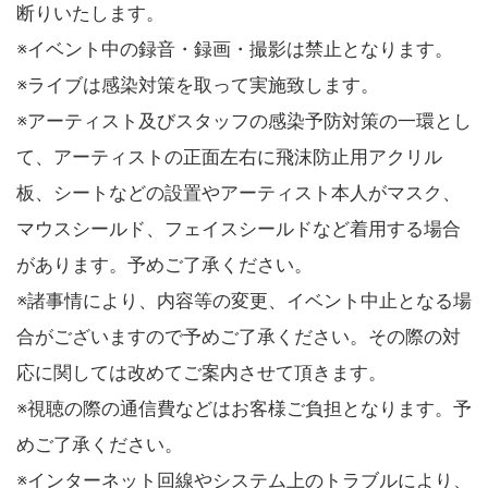
断りいたします。
※イベント中の録音・録画・撮影は禁止となります。
※ライブは感染対策を取って実施致します。
※アーティスト及びスタッフの感染予防対策の一環とし
て、アーティストの正面左右に飛沫防止用アクリル
板、シートなどの設置やアーティスト本人がマスク、
マウスシールド、フェイスシールドなど着用する場合
があります。予めご了承ください。
※諸事情により、内容等の変更、イベント中止となる場
合がございますので予めご了承ください。その際の対
応に関しては改めてご案内させて頂きます。
※視聴の際の通信費などはお客様ご負担となります。予
めご了承ください。
※インターネット回線やシステム上のトラブルにより、