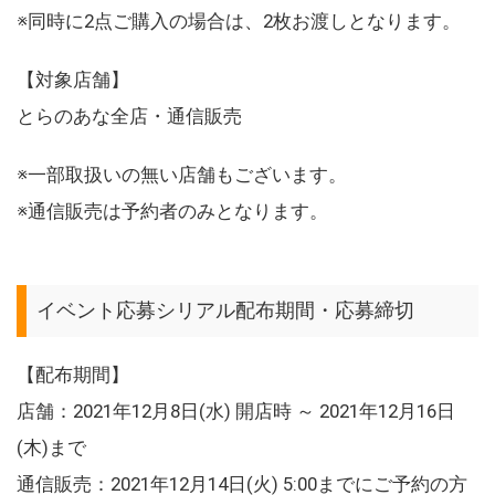
※同時に2点ご購入の場合は、2枚お渡しとなります。
【対象店舗】
とらのあな全店・通信販売
※一部取扱いの無い店舗もございます。
※通信販売は予約者のみとなります。
イベント応募シリアル配布期間・応募締切
【配布期間】
店舗：2021年12月8日(水) 開店時 ～ 2021年12月16日
(木)まで
通信販売：2021年12月14日(火) 5:00までにご予約の方