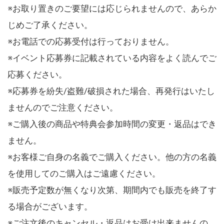
※お取り置きのご要望には応じられませんので、あらか
じめご了承ください。
※お電話での応募受付は行っておりません。
※イベント応募券に記載されている内容をよく読んでご
応募ください。
※応募券を紛失/盗難/破損された場合、再発行はいたし
ませんのでご注意ください。
※ご購入後の商品や特典会参加時間の変更・返品はでき
ません。
※お客様ご自身の名義でご購入ください。他の方の名義
を使用してのご購入はご遠慮ください。
※販売予定数が無くなり次第、期間内でも販売を終了す
る場合がございます。
※ご注文後のキャンセル・返品はお受け出来ませんの