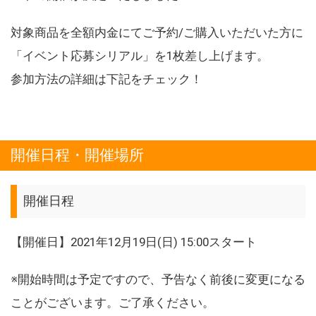
対象商品を全額内金にてご予約/ご購入いただいた方に
「イベント応募シリアル」を1枚差し上げます。
参加方法の詳細は下記をチェック！
開催日程・開催場所
開催日程
【開催日】2021年12月19日(日) 15:00スタート
※開始時間は予定ですので、予告なく前後に変更になる
ことがございます。ご了承ください。