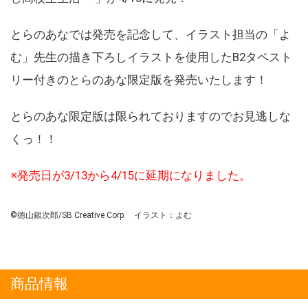
とらのあなでは発売を記念して、イラスト担当の「よ
む」先生の描き下ろしイラストを使用したB2タペスト
リー付きのとらのあな限定版を発売いたします！
とらのあな限定版は限られておりますのでお見逃しな
くっ！！
※発売日が3/13から4/15に延期になりました。
©徳山銀次郎/SB Creative Corp. イラスト：よむ
商品情報