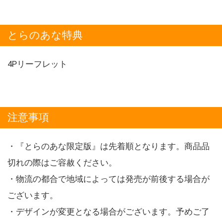
とらのあな特典
4Pリーフレット
注意事項
・『とらのあな限定版』は先着順となります。商品品
切れの際はご容赦ください。
・物流の都合で地域によっては発売が前後する場合が
ございます。
・デザインが変更となる場合がございます。予めご了