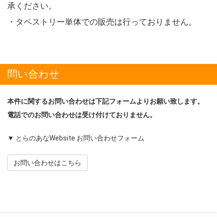
承ください。
・タペストリー単体での販売は行っておりません。
問い合わせ
本件に関するお問い合わせは下記フォームよりお願い致します。
電話でのお問い合わせは受け付けておりません。
▼ とらのあなWebsite お問い合わせフォーム
お問い合わせはこちら