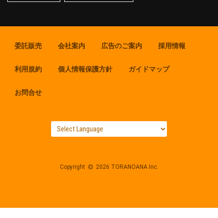
委託販売
会社案内
広告のご案内
採用情報
利用規約
個人情報保護方針
ガイドマップ
お問合せ
Copyright
2026 TORANOANA Inc.