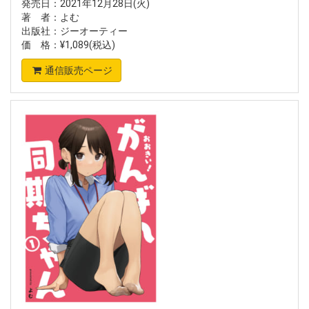
発売日：2021年12月28日(火)
著 者：よむ
出版社：ジーオーティー
価 格：¥1,089(税込)
通信販売ページ