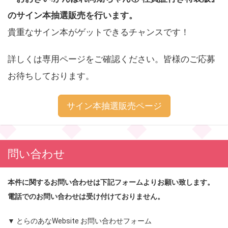
のサイン本抽選販売を行います。
貴重なサイン本がゲットできるチャンスです！
詳しくは専用ページをご確認ください。皆様のご応募
お待ちしております。
サイン本抽選販売ページ
問い合わせ
本件に関するお問い合わせは下記フォームよりお願い致します。
電話でのお問い合わせは受け付けておりません。
▼ とらのあなWebsite お問い合わせフォーム