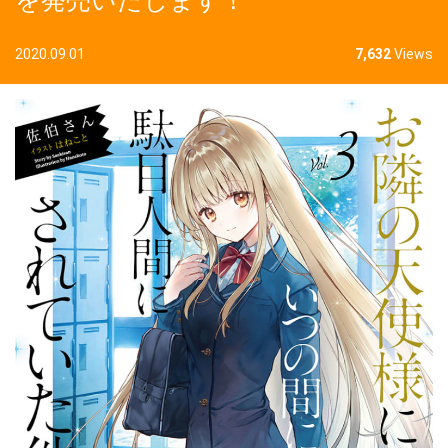
を発売いたします！
2020.09.01
7,632
Views