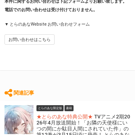
本件に関するお問い合わせは下記フォームよりお願い致します。
電話でのお問い合わせは受け付けておりません。
▼ とらのあなWebsite お問い合わせフォーム
お問い合わせはこちら
関連記事
とらのあな限定版
書籍
★とらのあな特典公開★
TVアニメ2期20
26年4月放送開始！「お隣の天使様にい
つの間にか駄目人間にされていた件」の
第12巻が3月15日頃に発売！ とらのあな