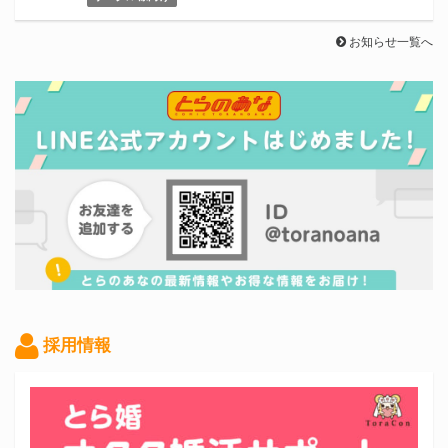
お知らせ一覧へ
採用情報