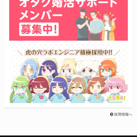
採用情報へ