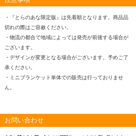
・『とらのあな限定版』は先着順となります。商品品
切れの際はご容赦ください。
・物流の都合で地域によっては発売が前後する場合が
ございます。
・デザインが変更となる場合がございます。予めご了
承ください。
・ミニブランケット単体での販売は行っておりませ
ん。
お問い合わせ