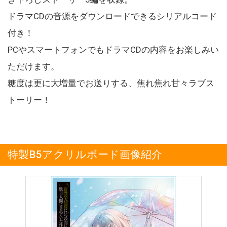
ドラマCDの音源をダウンロードできるシリアルコード
付き！
PCやスマートフォンでもドラマCDの内容をお楽しみい
ただけます。
糖度は更に大増量でお送りする、焦れ焦れ甘々ラブス
トーリー！
特製B5アクリルボード画像紹介