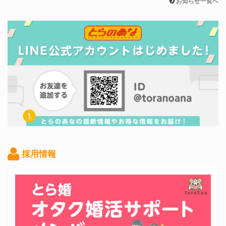
お知らせ一覧へ
採用情報