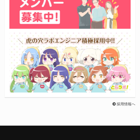
採用情報へ