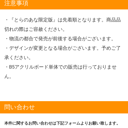
注意事項
・『とらのあな限定版』は先着順となります。商品品
切れの際はご容赦ください。
・物流の都合で発売が前後する場合がございます。
・デザインが変更となる場合がございます。予めご了
承ください。
・B5アクリルボード単体での販売は行っておりませ
ん。
問い合わせ
本件に関するお問い合わせは下記フォームよりお願い致します。