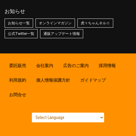
お知らせ
お知らせ一覧
オンラインマガジン
虎々ちゃんネル☆
公式Twitter一覧
通販アップデート情報
委託販売
会社案内
広告のご案内
採用情報
利用規約
個人情報保護方針
ガイドマップ
お問合せ