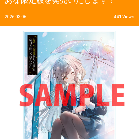
あな限定版を発売いたします！
2026.03.06
441
Views