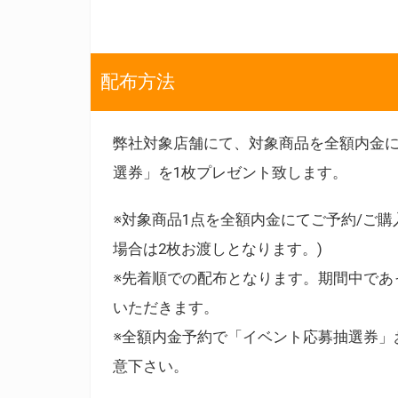
配布方法
弊社対象店舗にて、対象商品を全額内金に
選券」を1枚プレゼント致します。
※対象商品1点を全額内金にてご予約/ご購
場合は2枚お渡しとなります。)
※先着順での配布となります。期間中であ
いただきます。
※全額内金予約で「イベント応募抽選券」
意下さい。