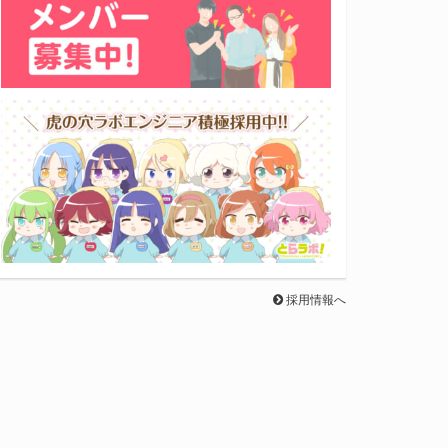
採用情報へ