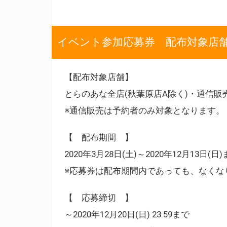
イベント参加応募券 配布対象店
【配布対象店舗】
とらのあな全店(秋葉原店A除く)・通信販
※通信販売は予約者のみ対象となります。
【 配布期間 】
2020年3月28日(土)～2020年12月13日(日
※応募券は配布期間内であっても、なくな
【 応募締切 】
～2020年12月20日(日) 23:59まで