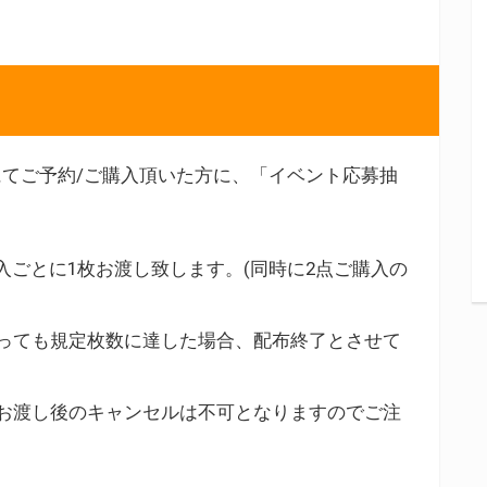
てご予約/ご購入頂いた方に、「イベント応募抽
入ごとに1枚お渡し致します。(同時に2点ご購入の
っても規定枚数に達した場合、配布終了とさせて
お渡し後のキャンセルは不可となりますのでご注