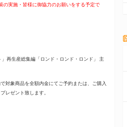
策の実施・皆様に御協力のお願いをする予定で
。
ト」再生産総集編「ロンド・ロンド・ロンド」 主
舗で対象商品を全額内金にてご予約または、ご購入
をプレゼント致します。