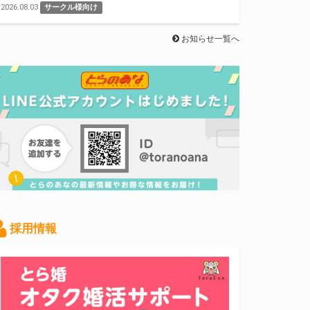
2026.08.03
サークル様向け
お知らせ一覧へ
採用情報