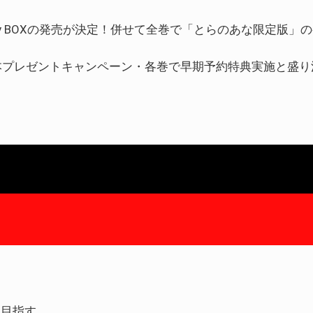
ray BOXの発売が決定！併せて全巻で「とらのあな限定版
本プレゼントキャンペーン・各巻で早期予約特典実施と盛り
を目指す、