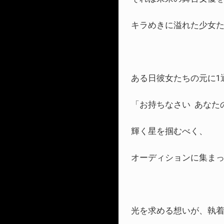
キラめきに溢れた少女
ある日彼女たちの元に1
「お持ちなさい あなた
輝く星を掴むべく、
オーディションに集まっ
光を求める想いが、執着