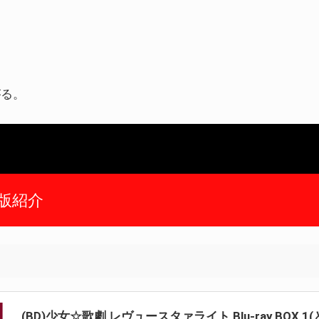
がる。
版紹介
(BD)少女☆歌劇 レヴュースタァライト Blu-ray BOX 