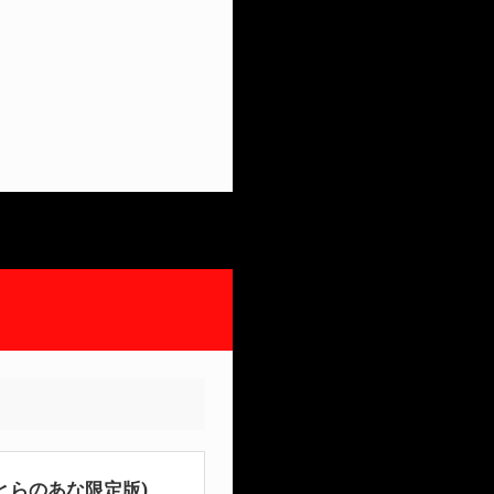
1(とらのあな限定版)