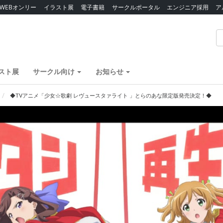
WEBオンリー
イラスト展
電子書籍
サークルポータル
エンジニア採用
ア
スト展
サークル向け
お知らせ
◆TVアニメ「少女☆歌劇 レヴュースタァライト 」とらのあな限定版発売決定！◆