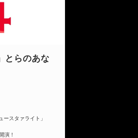
 」とらのあな
ュースタァライト」
て開演！