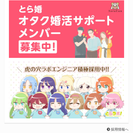
採用情報へ