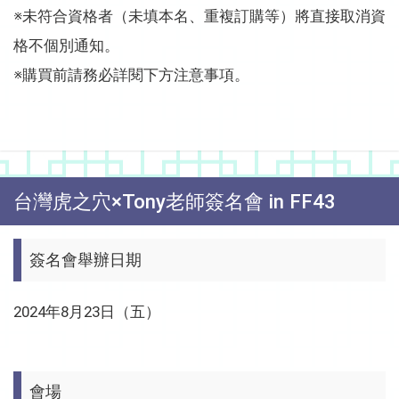
※未符合資格者（未填本名、重複訂購等）將直接取消資
格不個別通知。
※購買前請務必詳閱下方注意事項。
台灣虎之穴×Tony老師簽名會 in FF43
簽名會舉辦日期
2024年8月23日（五）
會場