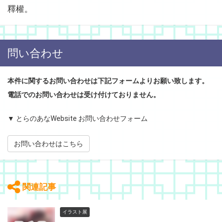
釋權。
問い合わせ
本件に関するお問い合わせは下記フォームよりお願い致します。
電話でのお問い合わせは受け付けておりません。
▼ とらのあなWebsite お問い合わせフォーム
お問い合わせはこちら
関連記事
イラスト展