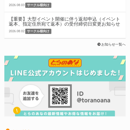
2026.08.03
サークル様向け
【重要】大型イベント開催に伴う返却申込（イベント
返本、指定住所宛て返本）の受付締切日変更お知らせ
2026.08.02
サークル様向け
お知らせ一覧へ