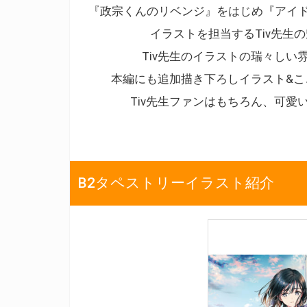
『政宗くんのリベンジ』をはじめ『アイ
イラストを担当するTiv先生の
Tiv先生のイラストの瑞々しい
本編にも追加描き下ろしイラスト&こ
Tiv先生ファンはもちろん、可愛
B2タペストリーイラスト紹介