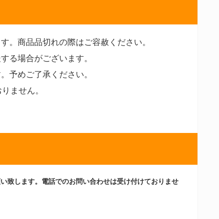
ます。商品品切れの際はご容赦ください。
後する場合がございます。
す。予めご了承ください。
おりません。
願い致します。電話でのお問い合わせは受け付けておりませ