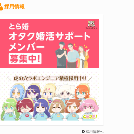
採用情報
採用情報へ