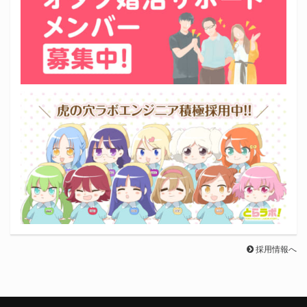
採用情報へ