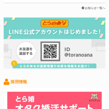
お知らせ一覧へ
採用情報