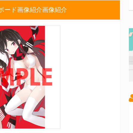
ルボード画像紹介画像紹介