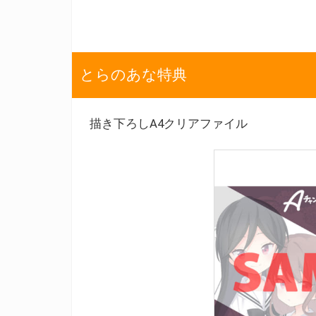
とらのあな特典
描き下ろしA4クリアファイル