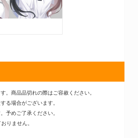
ます。商品品切れの際はご容赦ください。
後する場合がございます。
す。予めご了承ください。
ておりません。