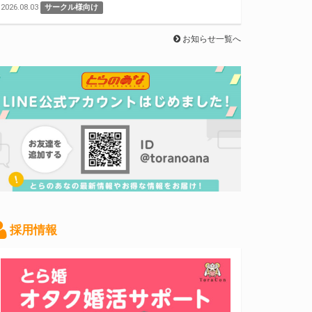
2026.08.03
サークル様向け
お知らせ一覧へ
採用情報