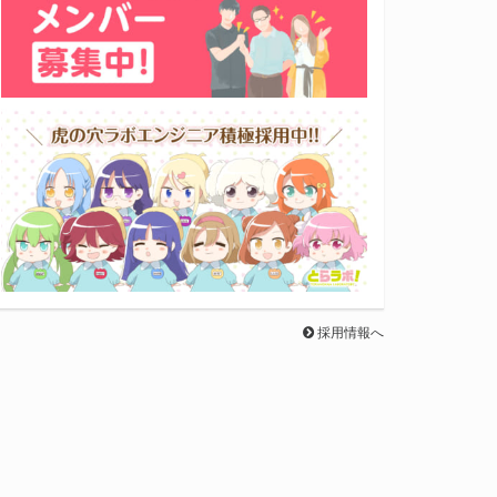
採用情報へ