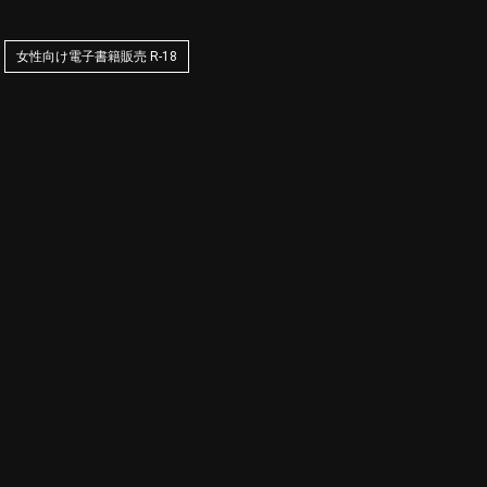
女性向け電子書籍販売 R-18