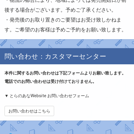
後する場合がございます。予めご了承ください。
・発売後のお取り置きのご要望はお受け致しかねま
す。ご希望のお客様は予めご予約をお願い致します。
問い合わせ：カスタマーセンター
本件に関するお問い合わせは下記フォームよりお願い致します。
電話でのお問い合わせは受け付けておりません。
▼ とらのあなWebsite お問い合わせフォーム
お問い合わせはこちら