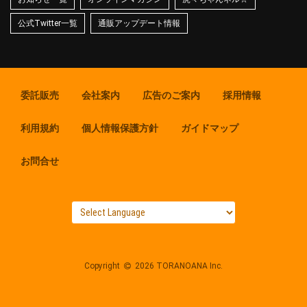
公式Twitter一覧
通販アップデート情報
委託販売
会社案内
広告のご案内
採用情報
利用規約
個人情報保護方針
ガイドマップ
お問合せ
Copyright
2026 TORANOANA Inc.