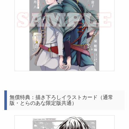
無償特典：描き下ろしイラストカード（通常
版・とらのあな限定版共通）