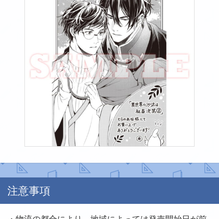
注意事項
・物流の都合により、地域によっては発売開始日が前