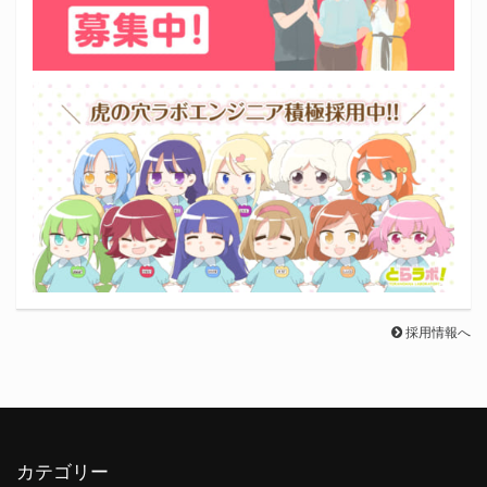
採用情報へ
カテゴリー