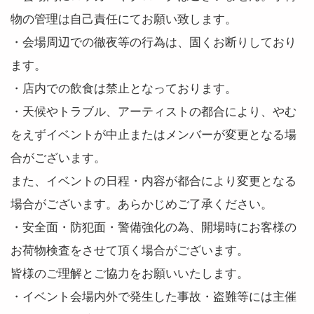
物の管理は自己責任にてお願い致します。
・会場周辺での徹夜等の行為は、固くお断りしており
ます。
・店内での飲食は禁止となっております。
・天候やトラブル、アーティストの都合により、やむ
をえずイベントが中止またはメンバーが変更となる場
合がございます。
また、イベントの日程・内容が都合により変更となる
場合がございます。あらかじめご了承ください。
・安全面・防犯面・警備強化の為、開場時にお客様の
お荷物検査をさせて頂く場合がございます。
皆様のご理解とご協力をお願いいたします。
・イベント会場内外で発生した事故・盗難等には主催