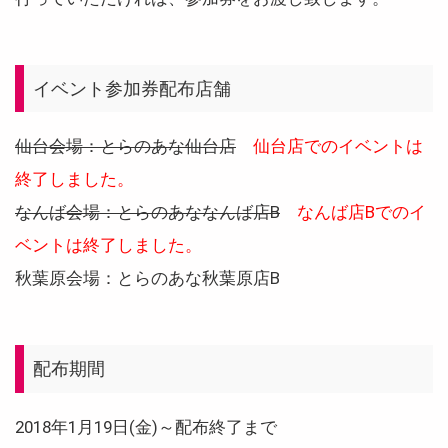
イベント参加券配布店舗
仙台会場：とらのあな仙台店
仙台店でのイベントは
終了しました。
なんば会場：とらのあななんば店B
なんば店Bでのイ
ベントは終了しました。
秋葉原会場：とらのあな秋葉原店B
配布期間
2018年1月19日(金)～配布終了まで