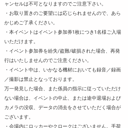
ャンセルは不可となりますのでご注意下さい。
・お取り置きのご要望には応じられませんので、あら
かじめご了承ください。
・本イベントはイベント参加券1枚につき1名様ご入場
いただけます。
・イベント参加券を紛失/盗難/破損された場合、再発
行はいたしませんのでご注意ください。
・イベント中は、いかなる機材においても録音／録画
／撮影は禁止となっております。
万一発見した場合、また係員の指示に従っていただけ
ない場合は、イベントの中止、または途中退場および
カメラの没収、データの消去をさせていただく場合が
ございます。
・会場内にロッカーやクロークはございません。手荷