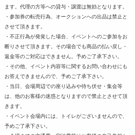
ます。代理の方等への貸与・譲渡は無効となります。
・参加券の転売行為、オークションへの出品は禁止と
させて頂きます。
・不正行為が発覚した場合、イベントへのご参加をお
断りさせて頂きます。その場合でも商品の払い戻し・
返金等のご対応はできません。予めご了承下さい。
・その他、イベント内容等に関するお問い合わせにも
お答えできませんので、予めご了承下さい。
・当日、会場周辺での座り込みや待ち伏せ・集会等
は、他のお客様の迷惑となりますので禁止とさせて頂
きます。
・イベント会場内には、トイレがございませんので、
予めご了承下さい。