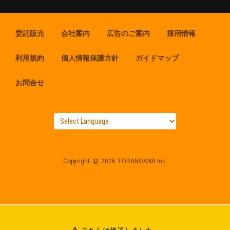
委託販売
会社案内
広告のご案内
採用情報
利用規約
個人情報保護方針
ガイドマップ
お問合せ
Copyright
2026 TORANOANA Inc.