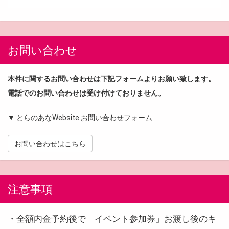
お問い合わせ
本件に関するお問い合わせは下記フォームよりお願い致します。
電話でのお問い合わせは受け付けておりません。
▼ とらのあなWebsite お問い合わせフォーム
お問い合わせはこちら
注意事項
・全額内金予約後で「イベント参加券」お渡し後のキ