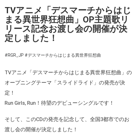
TVアニメ「デスマーチからはじ
まる異世界狂想曲」OP主題歌リ
リース記念お渡し会の開催が決
定しました！
#RGR_JP
#デスマーチからはじまる異世界狂想曲
TVアニメ「デスマーチからはじまる異世界狂想曲」の
オープニングテーマ「スライドライド」の発売が決
定！
Run Girls, Run！待望のデビューシングルです！
そして、このCDの発売を記念して、全国3都市でのお
渡し会の開催が決定しました！