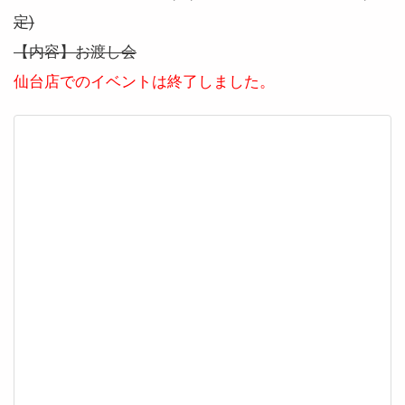
定)
【内容】お渡し会
仙台店でのイベントは終了しました。