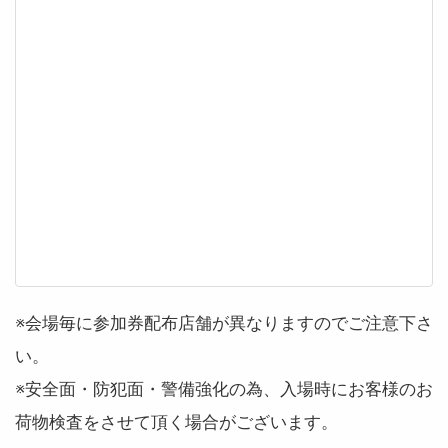
※会場毎に参加券配布店舗が異なりますのでご注意下さ
い。
※安全面・防犯面・警備強化の為、入場時にお客様のお
荷物検査をさせて頂く場合がございます。