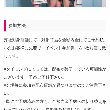
参加方法
弊社対象店舗にて、対象商品を全額内金にてご予約頂
いたお客様に先着で「イベント参加券」を1枚お渡し致
します。
※タイミングによっては、配布が終了している可能性が
ございます。予めご了解下さい。
※会場毎に参加券配布店舗が異なりますのでご注意下さ
い。
※既にご予約済みの方も、全額内金予約への切り替えを
行っていただければ、参加券をお渡し致します。