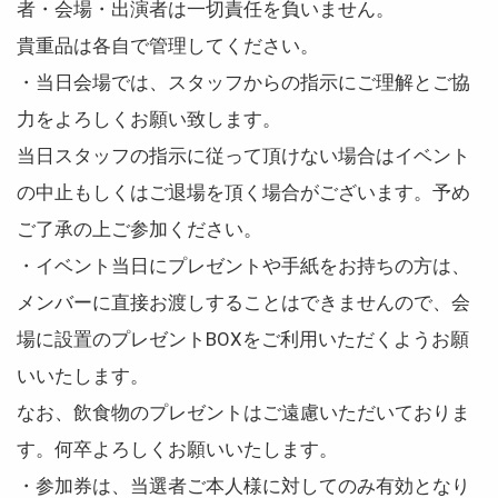
者・会場・出演者は一切責任を負いません。
貴重品は各自で管理してください。
・当日会場では、スタッフからの指示にご理解とご協
力をよろしくお願い致します。
当日スタッフの指示に従って頂けない場合はイベント
の中止もしくはご退場を頂く場合がございます。予め
ご了承の上ご参加ください。
・イベント当日にプレゼントや手紙をお持ちの方は、
メンバーに直接お渡しすることはできませんので、会
場に設置のプレゼントBOXをご利用いただくようお願
いいたします。
なお、飲食物のプレゼントはご遠慮いただいておりま
す。何卒よろしくお願いいたします。
・参加券は、当選者ご本人様に対してのみ有効となり