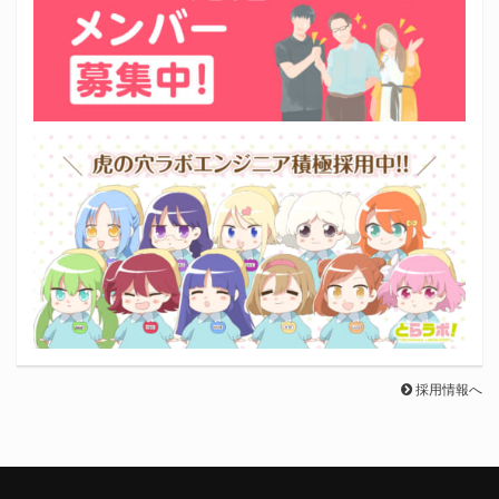
採用情報へ