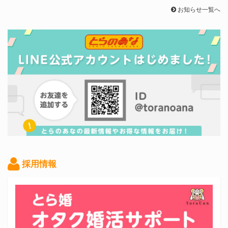
お知らせ一覧へ
採用情報