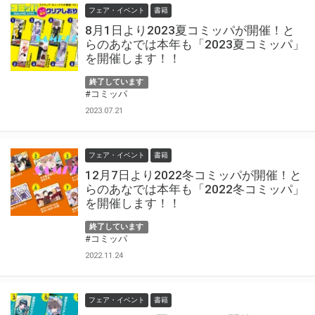
フェア・イベント
書籍
8月1日より2023夏コミッパが開催！と
らのあなでは本年も「2023夏コミッパ」
を開催します！！
終了しています
#コミッパ
2023.07.21
フェア・イベント
書籍
12月7日より2022冬コミッパが開催！と
らのあなでは本年も「2022冬コミッパ」
を開催します！！
終了しています
#コミッパ
2022.11.24
フェア・イベント
書籍