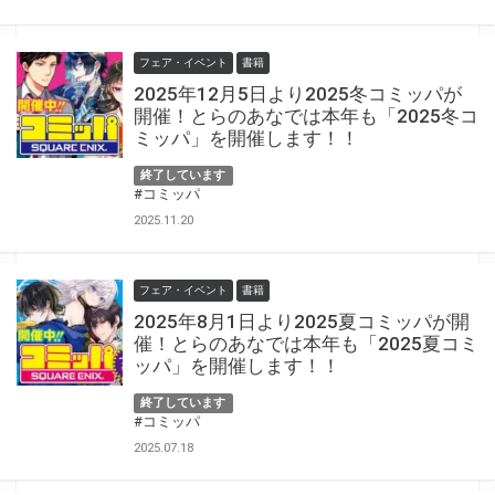
フェア・イベント
書籍
2025年12月5日より2025冬コミッパが
開催！とらのあなでは本年も「2025冬コ
ミッパ」を開催します！！
終了しています
#コミッパ
2025.11.20
フェア・イベント
書籍
2025年8月1日より2025夏コミッパが開
催！とらのあなでは本年も「2025夏コミ
ッパ」を開催します！！
終了しています
#コミッパ
2025.07.18