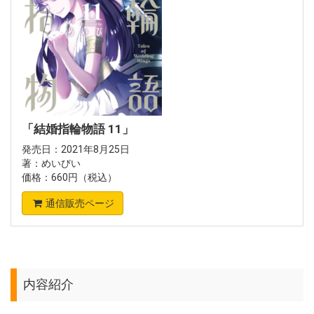
「結婚指輪物語 11」
発売日：2021年8月25日
著：めいびい
価格：660円（税込）
通信販売ページ
内容紹介