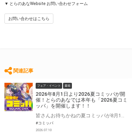
▼ とらのあなWebsite お問い合わせフォーム
お問い合わせはこちら
関連記事
フェア・イベント
書籍
2026年8月1日より2026夏コミッパが開
催！とらのあなでは本年も「2026夏コミ
ッパ」を開催します！！
皆さんお待ちかねの夏コミッパが8月1日から開催！ 対象商品をお買い上げの方には「クリアしおり」を１枚プレゼント。 是非気になっていた作品を一気読みしてくださいね☆ コミッパの特設ページはこちら↓
#コミッパ
2026.07.10