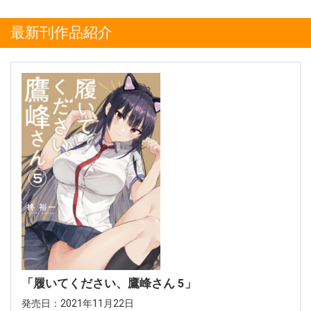
最新刊作品紹介
「履いてください、鷹峰さん 5」
発売日：2021年11月22日