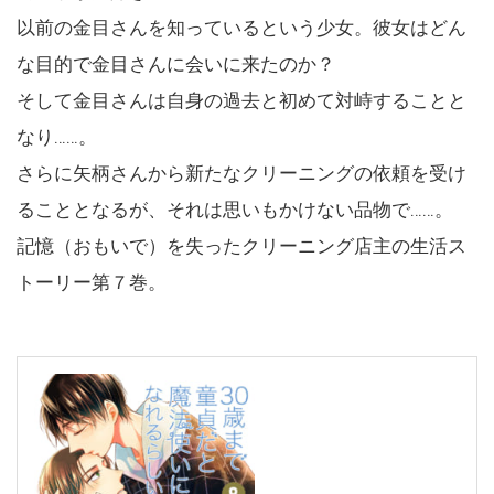
以前の金目さんを知っているという少女。彼女はどん
な目的で金目さんに会いに来たのか？
そして金目さんは自身の過去と初めて対峙することと
なり……。
さらに矢柄さんから新たなクリーニングの依頼を受け
ることとなるが、それは思いもかけない品物で……。
記憶（おもいで）を失ったクリーニング店主の生活ス
トーリー第７巻。