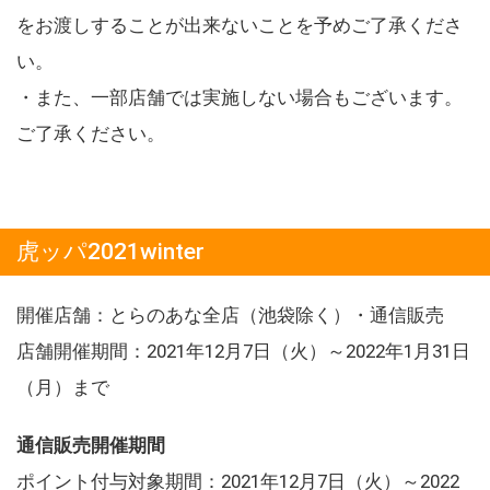
をお渡しすることが出来ないことを予めご了承くださ
い。
・また、一部店舗では実施しない場合もございます。
ご了承ください。
虎ッパ2021winter
開催店舗：とらのあな全店（池袋除く）・通信販売
店舗開催期間：2021年12月7日（火）～2022年1月31日
（月）まで
通信販売開催期間
ポイント付与対象期間：2021年12月7日（火）～2022