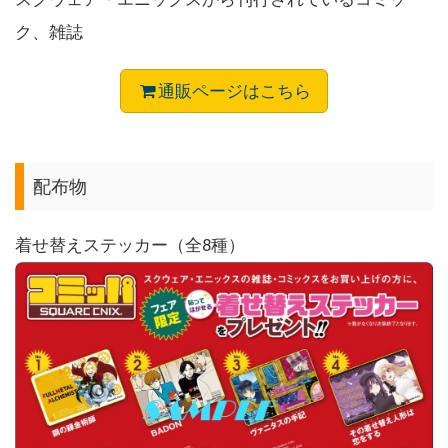
ク、雑誌
通販ページはこちら
配布物
着せ替えステッカー（全8種）