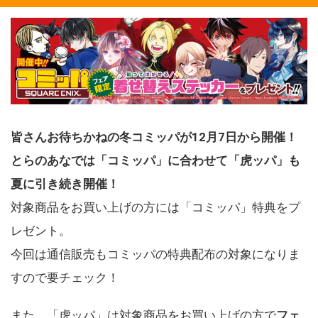
皆さんお待ちかねの冬コミッパが12月7日から開催！
とらのあなでは「コミッパ」に合わせて「虎ッパ」も
夏に引き続き開催！
対象商品をお買い上げの方には「コミッパ」特典をプ
レゼント。
今回は通信販売もコミッパの特典配布の対象になりま
すので要チェック！
また、「虎ッパ」は対象商品をお買い上げの方で
フェ