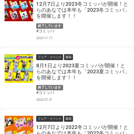
12月7日より2023冬コミッパが開催！と
らのあなでは本年も「2023冬コミッパ」
を開催します！！
終了しています
#コミッパ
2023.11.17
フェア・イベント
書籍
8月1日より2023夏コミッパが開催！と
らのあなでは本年も「2023夏コミッパ」
を開催します！！
終了しています
#コミッパ
2023.07.21
フェア・イベント
書籍
12月7日より2022冬コミッパが開催！と
らのあなでは本年も「2022冬コミッパ」