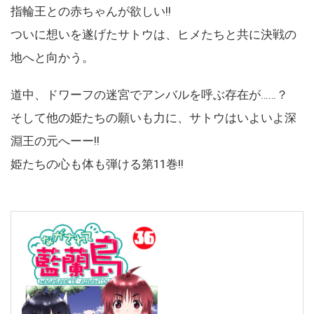
指輪王との赤ちゃんが欲しい!!
ついに想いを遂げたサトウは、ヒメたちと共に決戦の
地へと向かう。
道中、ドワーフの迷宮でアンバルを呼ぶ存在が……？
そして他の姫たちの願いも力に、サトウはいよいよ深
淵王の元へーー!!
姫たちの心も体も弾ける第11巻!!