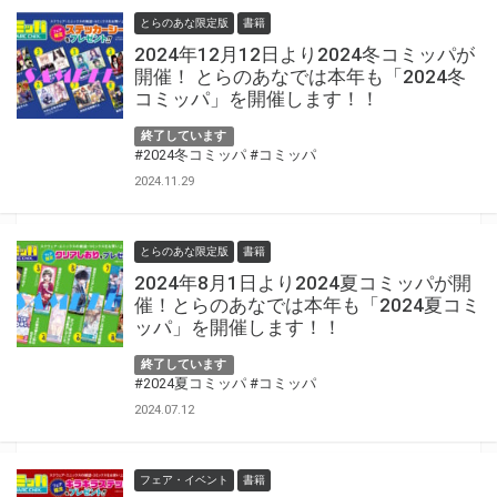
とらのあな限定版
書籍
2024年12月12日より2024冬コミッパが
開催！ とらのあなでは本年も「2024冬
コミッパ」を開催します！！
終了しています
#2024冬コミッパ
#コミッパ
2024.11.29
とらのあな限定版
書籍
2024年8月1日より2024夏コミッパが開
催！とらのあなでは本年も「2024夏コミ
ッパ」を開催します！！
終了しています
#2024夏コミッパ
#コミッパ
2024.07.12
フェア・イベント
書籍