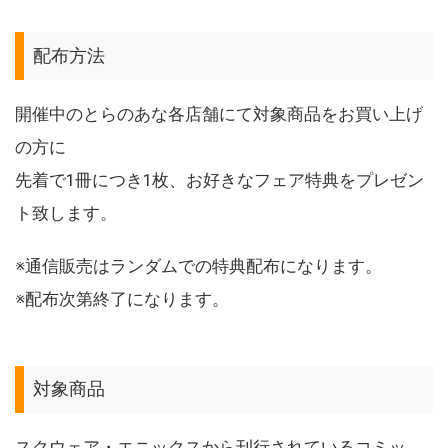
配布方法
開催中のとらのあな各店舗にて対象商品をお買い上げ
の方に
先着で1冊につき1枚、お好きなフェア特典をプレゼン
ト致します。
※通信販売はランダムでの特典配布になります。
※配布次第終了になります。
対象商品
スクウェア・エニックスから刊行されているコミッ