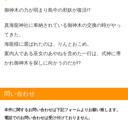
御神木の力が弱まり島中の邪妖が復活!?
真海龍神社に奉納されている御神木の交換の時がやっ
てきた。
海龍様に選ばれたのは、りんとおこめ。
案内人である巫女のあやねを含めた一行は、式神に導
かれ御神木を探しに向かうのだが!?
問い合わせ
本件に関するお問い合わせは下記フォームよりお願い致します。
電話でのお問い合わせは受け付けておりません。