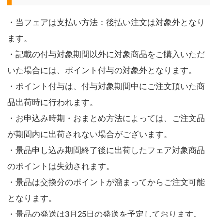
・当フェアは支払い方法：後払い注文は対象外となり
ます。
・記載の付与対象期間以外に対象商品をご購入いただ
いた場合には、ポイント付与の対象外となります。
・ポイント付与は、付与対象期間中にご注文頂いた商
品出荷時に行われます。
・お申込み時期・おまとめ方法によっては、ご注文品
が期間内に出荷されない場合がございます。
・景品申し込み期間終了後に出荷したフェア対象商品
のポイントは失効されます。
・景品は交換分のポイントが溜まってからご注文可能
となります。
・景品の発送は3月25日の発送を予定しております。