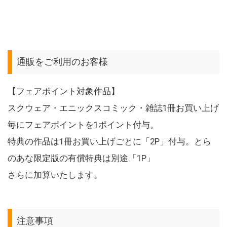
通販をご利用のお客様
【フェアポイント対象作品】
スクウェア・エニックスコミック・雑誌1冊お買い上げ
毎にフェアポイントを1ポイント付与。
特典の作品は1冊お買い上げごとに「2P」付与。とら
のあな限定版の有償特典は別途「1P」
さらに加算いたします。
注意事項