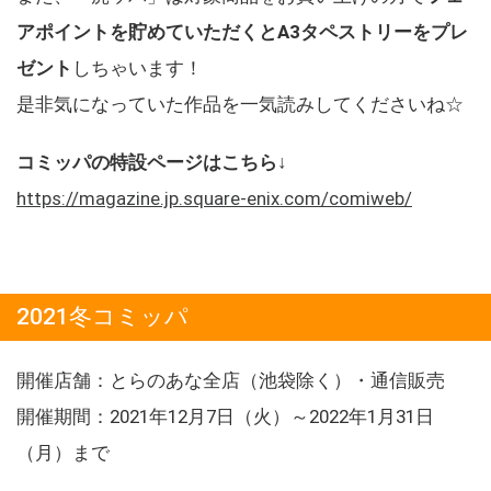
アポイントを貯めていただくとA3タペストリーをプレ
ゼント
しちゃいます！
是非気になっていた作品を一気読みしてくださいね☆
コミッパの特設ページはこちら↓
https://magazine.jp.square-enix.com/comiweb/
2021冬コミッパ
開催店舗：とらのあな全店（池袋除く）・通信販売
開催期間：2021年12月7日（火）～2022年1月31日
（月）まで