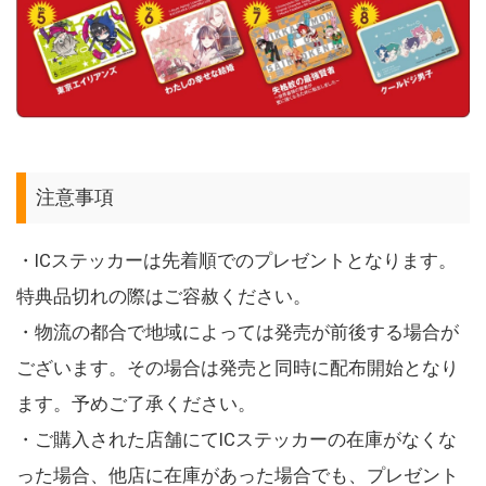
注意事項
・ICステッカーは先着順でのプレゼントとなります。
特典品切れの際はご容赦ください。
・物流の都合で地域によっては発売が前後する場合が
ございます。その場合は発売と同時に配布開始となり
ます。予めご了承ください。
・ご購入された店舗にてICステッカーの在庫がなくな
った場合、他店に在庫があった場合でも、プレゼント