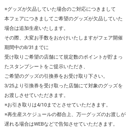
※グッズが欠品していた場合のご対応につきまして
本フェアにつきましてご希望のグッズが欠品していた
場合は追加生産いたします。
その際、大変お手数をおかけいたしますがフェア開催
期間中の8/31までに
受け取りご希望の店舗にて規定数のポイントが貯まっ
たスタンプシートをご提示いただき、
ご希望のグッズの引換券をお受け取り下さい。
3/25より引換券を受け取った店舗にて対象のグッズを
お渡しさせていただきます。
※お引き取りは4/10までとさせていただきます。
※再生産スケジュールの都合上、万一グッズのお渡しが
遅れる場合はWEBなどで告知させていただきます。