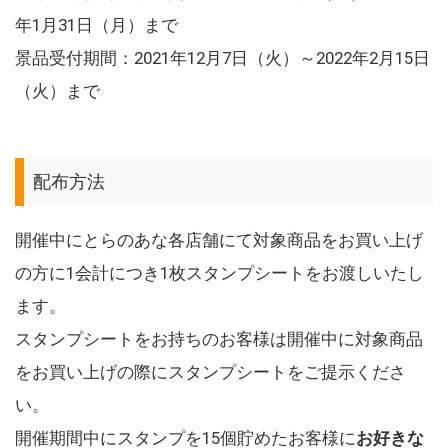
年1月31日（月）まで
景品受付期間：2021年12月7日（火）～2022年2月15日
（火）まで
配布方法
開催中にとらのあな各店舗にて対象商品をお買い上げ
の方に1会計につき1枚スタンプシートをお渡しいたし
ます。
スタンプシートをお持ちのお客様は開催中に対象商品
をお買い上げの際にスタンプシートをご提示くださ
い。
開催期間中にスタンプを15個貯めたお客様に
お好きな