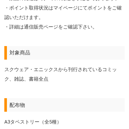
・ポイント取得状況はマイページにてポイントをご確
認いただけます。
・詳細は通信販売ページをご確認下さい。
対象商品
スクウェア・エニックスから刊行されているコミッ
ク、雑誌、書籍全点
配布物
A3タペストリー（全5種）