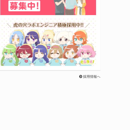
採用情報へ