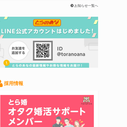
お知らせ一覧へ
採用情報