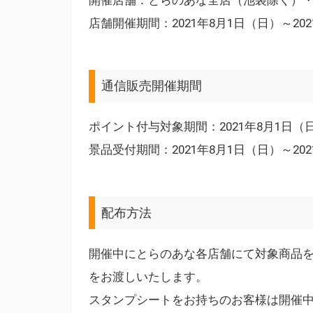
店舗開催期間：2021年8月1日（日）～20
通信販売開催期間
ポイント付与対象期間：2021年8月1日（日
景品受付期間：2021年8月1日（日）～20
配布方法
開催中にとらのあな各店舗にて対象商品を
をお渡しいたします。
スタンプシートをお持ちのお客様は開催