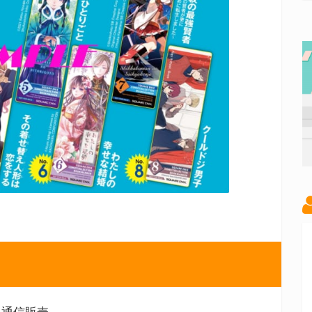
・通信販売