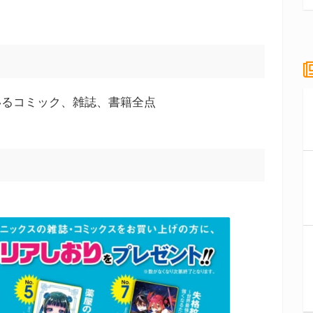
いるコミック、雑誌、書籍全点