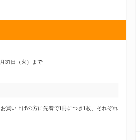
8月31日（火）まで
お買い上げの方に先着で1冊につき1枚、それぞれ