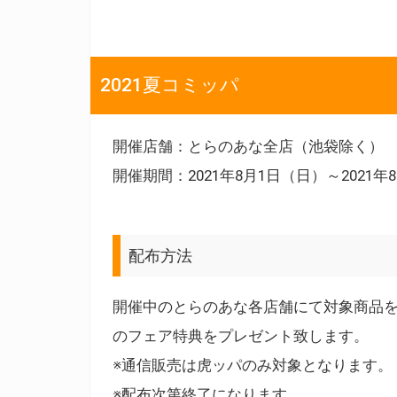
2021夏コミッパ
開催店舗：とらのあな全店（池袋除く）
開催期間：2021年8月1日（日）～2021年
配布方法
開催中のとらのあな各店舗にて対象商品を
のフェア特典をプレゼント致します。
※通信販売は虎ッパのみ対象となります。
※配布次第終了になります。