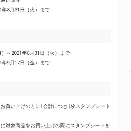
21年8月31日（火）まで
）～2021年8月31日（火）まで
21年9月17日（金）まで
お買い上げの方に1会計につき1枚スタンプシート
中に対象商品をお買い上げの際にスタンプシートを