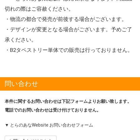
切れの際はご容赦ください。
・物流の都合で発売が前後する場合がございます。
・デザインが変更となる場合がございます。予めご了
承ください。
・B2タペストリー単体での販売は行っておりません。
問い合わせ
本件に関するお問い合わせは下記フォームよりお願い致します。
電話でのお問い合わせは受け付けておりません。
▼ とらのあなWebsite お問い合わせフォーム