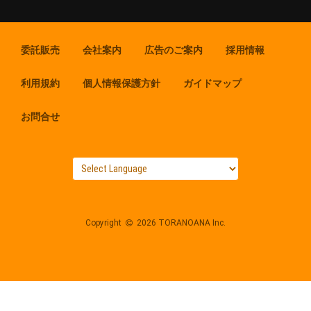
委託販売
会社案内
広告のご案内
採用情報
利用規約
個人情報保護方針
ガイドマップ
お問合せ
Copyright
2026 TORANOANA Inc.