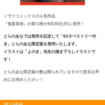
ノヴァコミックスの人気作品
『鬼畜英雄』の第12巻が8月25日(月)に発売！
とらのあなでは発売を記念して「B2タペストリー付
き」とらのあな限定版を発売いたします。
イラストは「よのき」先生の描き下ろしイラストで
す！
とらのあな限定版の数は限られていますので是非お早
めにお求めください！
商品情報