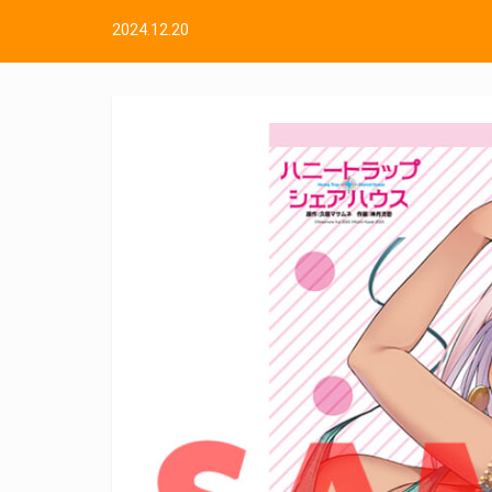
2024.12.20