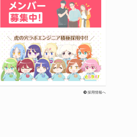
採用情報へ