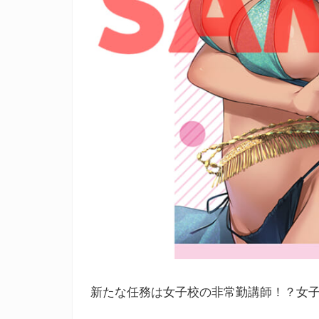
新たな任務は女子校の非常勤講師！？女子