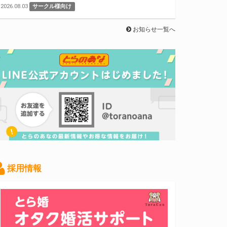
2026.08.03
サークル様向け
お知らせ一覧へ
採用情報