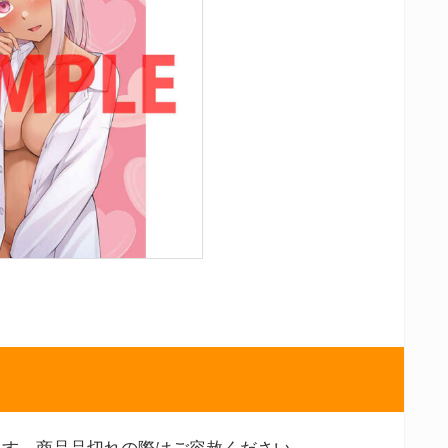
ます。商品品切れの際はご容赦ください。