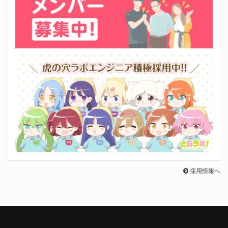
採用情報へ