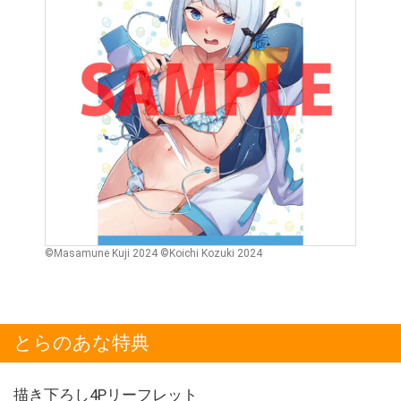
©Masamune Kuji 2024 ©Koichi Kozuki 2024
とらのあな特典
描き下ろし4Pリーフレット