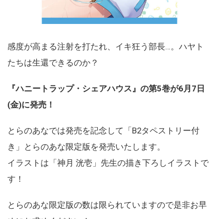
感度が高まる注射を打たれ、イキ狂う部長…。ハヤト
たちは生還できるのか？
『ハニートラップ・シェアハウス』の第5巻が6月7日
(金)に発売！
とらのあなでは発売を記念して「B2タペストリー付
き」とらのあな限定版を発売いたします。
イラストは「神月 洸壱」先生の描き下ろしイラストで
す！
とらのあな限定版の数は限られていますので是非お早