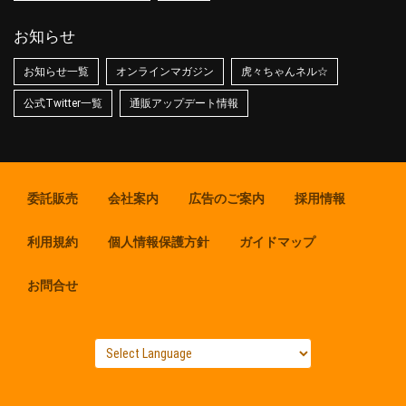
お知らせ
お知らせ一覧
オンラインマガジン
虎々ちゃんネル☆
公式Twitter一覧
通販アップデート情報
委託販売
会社案内
広告のご案内
採用情報
利用規約
個人情報保護方針
ガイドマップ
お問合せ