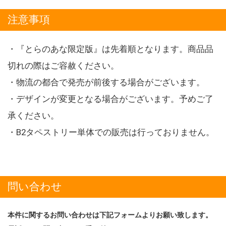
注意事項
・『とらのあな限定版』は先着順となります。商品品
切れの際はご容赦ください。
・物流の都合で発売が前後する場合がございます。
・デザインが変更となる場合がございます。予めご了
承ください。
・B2タペストリー単体での販売は行っておりません。
問い合わせ
本件に関するお問い合わせは下記フォームよりお願い致します。