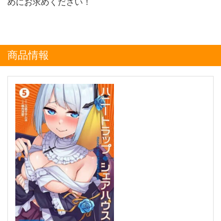
めにお求めください！
商品情報