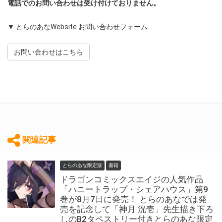
電話でのお問い合わせは受け付けておりません。
▼ とらのあなWebsite お問い合わせフォーム
お問い合わせはこちら
関連記事
とらのあな限定版
書籍
ドラゴンコミックスエイジの人気作品
「ハニートラップ・シェアハウス」第9
巻が8月7日に発売！ とらのあなでは発
売を記念して「神月 洸壱」先生描き下ろ
しのB2タペストリー付きとらのあな限定