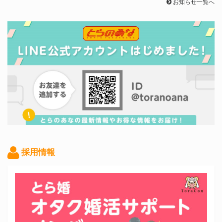
お知らせ一覧へ
採用情報