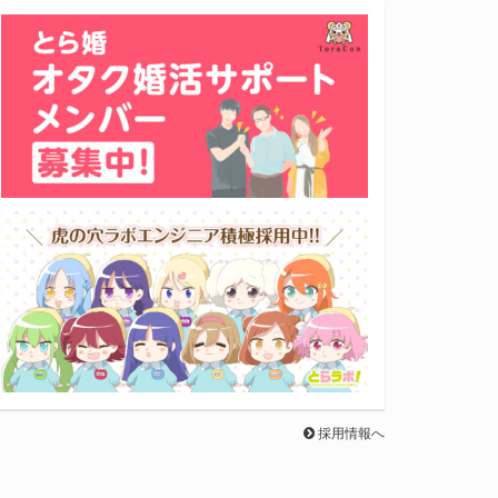
採用情報へ