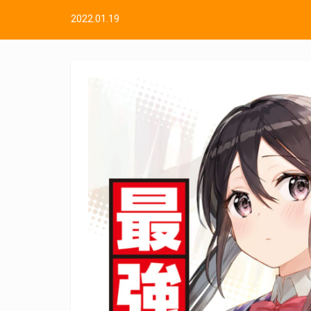
2022.01.19