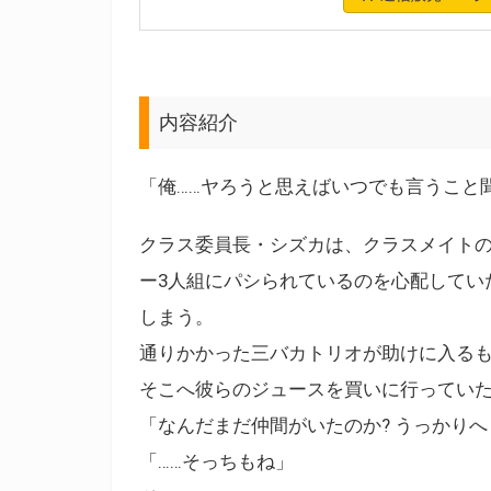
内容紹介
「俺……ヤろうと思えばいつでも言うこと
クラス委員長・シズカは、クラスメイト
ー3人組にパシられているのを心配してい
しまう。
通りかかった三バカトリオが助けに入るも
そこへ彼らのジュースを買いに行っていた
「なんだまだ仲間がいたのか? うっかりへ
「……そっちもね」