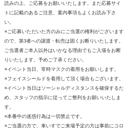
読みの上、ご応募をお願いいたします。また応募サイ
トに記載のあるご注意、案内事項もよくお読み下さ
い。
※ご応募いただいた方のみにご当選の権利がございます
ので、第3者への譲渡・転売は固くお断りいたします。
ご当選者ご本人以外はいかなる理由でもご入場をお断
りいたします。予めご了承ください。
※イベント当日、常時マスクの着用をお願いします。
※フェイスシールドを着用して頂く場合もございます。
※イベント当日はソーシャルディスタンスを確保するた
め、スタッフの指示に従ってご整列をお願いいたしま
す。
※本番中の迷惑行為は一切禁止です。
※ご当選の方で、車いすでご来場予定の方は事前にコロ