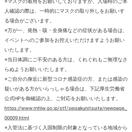
※マスクの着用をお願いしておりますが、入場時のご本
人確認の際は、一時的にマスクの取り外しをお願いす
る場合がございます。
※万が一、発熱・咳・全身痛などの症状がある場合は、
イベントへのご参加をお控えいただけますようお願い
いたします。
※当日体調にご不安のある方は、くれぐれもご無理なさ
らぬようお願いいたします。
※ご自分の身近に新型コロナ感染症の方、または感染の
疑いがある方がいらっしゃる場合は、下記厚生労働省
公式HPを御確認の上、ご対応をお願いいたします。
https://www.mhlw.go.jp/stf/seisakunitsuite/newpage_
00009.html
※入管法に基づく入国制限の対象となっている地域から