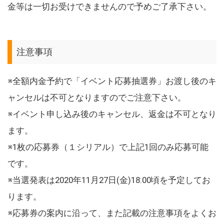
金等は一切お受けできませんので予めご了承下さい。
注意事項
※全額内金予約で「イベント応募抽選券」お渡し後のキ
ャンセルは不可となりますのでご注意下さい。
※イベント申し込み後のキャンセル、返金は不可となり
ます。
※1枚の応募券（１シリアル）で上記1回のみ応募可能
です。
※当選発表は2020年11月27日(金)18:00頃を予定してお
ります。
※応募券の案内に沿って、また記載の注意事項をよくお