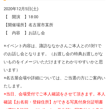
2020年12月5日(土)
【 開演 】18:00
【開催場所】名古屋市某所
【 内容 】お話し会
※イベント内容は、諏訪ななかさんご本人との1対1で
のお話し会となります。（お渡し会の特典お渡しがな
いものをイメージいただけますとわかりやすいかと思
います）
※名古屋会場や詳細については、ご当選の方にご案内い
たします。
※当日、会場受付でご本人確認をさせて頂きます。本人
確認【お名前・登録住所】ができる写真付身分証明書