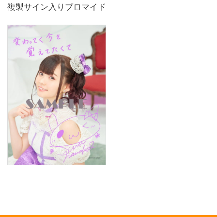
複製サイン入りブロマイド