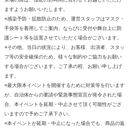
ますようお願いいたします。
※感染予防・拡散防止のため、運営スタッフはマスク・
手袋等を着用してご案内、ならびに受付や舞台上に防
護シート等を設置させていただく場合がございます。
※その他、当日の状況により、お客様、出演者、スタッ
フ等の安全確保のため、様々な制約やご協力をお願い
する場合がございます。ご了承の程、お願い申し上げ
ます。
※最大限本イベントを開催するために対策等を行います
が、自治体からの要請や緊急事態宣言が発令された場
合、本イベントを延期・中止させて頂く可能性がござ
いますので予めご了承下さい。
※本イベントが延期・中止になった場合でも、商品の返