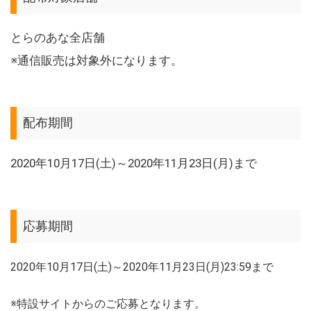
とらのあな全店舗
※通信販売は対象外になります。
配布期間
2020年10月17日(土)～2020年11月23日(月)まで
応募期間
2020年10月17日(土)～2020年11月23日(月)23:59まで
※特設サイトからのご応募となります。