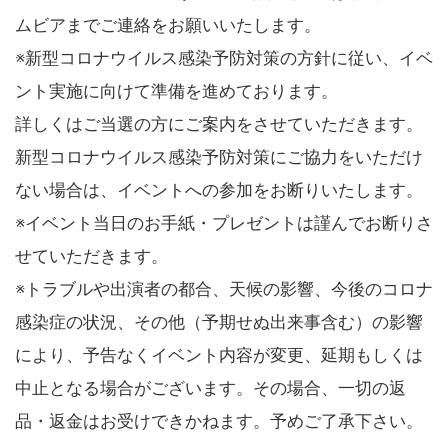
ムビアまでご連絡をお願いいたします。
※新型コロナウイルス感染予防対策の方針に従い、イベ
ント実施に向けて準備を進めております。
詳しくはご当選の方にご案内をさせていただきます。
新型コロナウイルス感染予防対策にご協力をいただけ
ない場合は、イベントへの参加をお断りいたします。
※イベント当日のお手紙・プレゼントは謹んでお断りさ
せていただきます。
※トラブルや出演者の都合、天候の影響、今後のコロナ
感染症の状況、その他（予期せぬ出来事含む）の影響
により、予告なくイベント内容が変更、延期もしくは
中止となる場合がございます。その場合、一切の返
品・返金はお受けできかねます。予めご了承下さい。