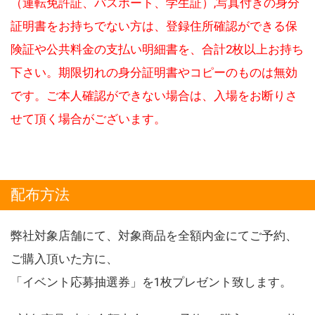
（運転免許証、パスポート、学生証）,写真付きの身分
証明書をお持ちでない方は、登録住所確認ができる保
険証や公共料金の支払い明細書を、合計2枚以上お持ち
下さい。期限切れの身分証明書やコピーのものは無効
です。ご本人確認ができない場合は、入場をお断りさ
せて頂く場合がございます。
配布方法
弊社対象店舗にて、対象商品を全額内金にてご予約、
ご購入頂いた方に、
「イベント応募抽選券」を1枚プレゼント致します。