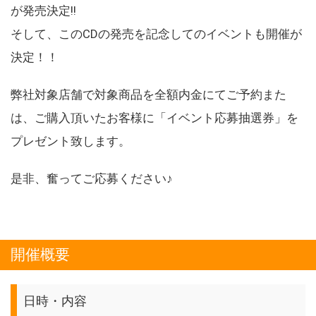
が発売決定!!
そして、このCDの発売を記念してのイベントも開催が
決定！！
弊社対象店舗で対象商品を全額内金にてご予約また
は、ご購入頂いたお客様に「イベント応募抽選券」を
プレゼント致します。
是非、奮ってご応募ください♪
開催概要
日時・内容