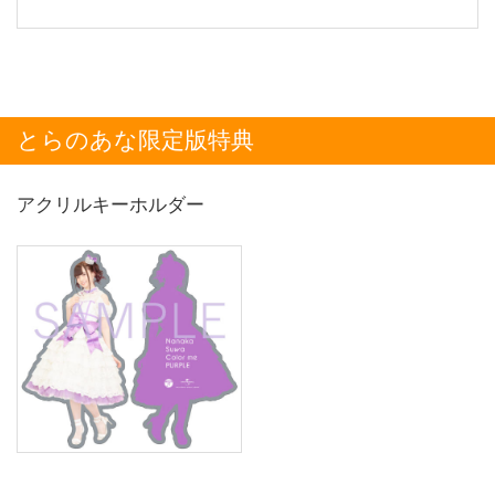
とらのあな限定版特典
アクリルキーホルダー