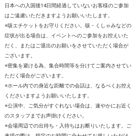
日本への入国後14日間経過していないお客様のご参加
はご遠慮いただきますようお願いいたします。
※咳エチケットをお守りください。咳・くしゃみなどの
症状が出る場合は、イベントへのご参加をお控えいた
だく、またはご退出のお願いをさせていただく場合が
ございます。
※密集を避ける為、集合時間等を分けてご案内させてい
ただく場合がございます。
※ホール内での身近な距離での会話は、なるべくお控え
くださいますようお願いいたします。
※公演中、ご気分がすぐれない場合は、速やかにお近く
のスタッフまでお声掛けください。
※会場周辺での出待ち・入待ちはお断りいたします。ご
来場の際は、指定のお時間に合わせてお越しいただけ