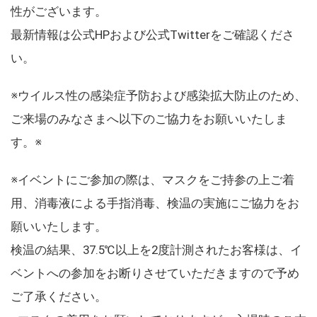
性がございます。
最新情報は公式HPおよび公式Twitterをご確認くださ
い。
※ウイルス性の感染症予防および感染拡大防止のため、
ご来場のみなさまへ以下のご協力をお願いいたしま
す。※
※イベントにご参加の際は、マスクをご持参の上ご着
用、消毒液による手指消毒、検温の実施にご協力をお
願いいたします。
検温の結果、37.5℃以上を2度計測されたお客様は、イ
ベントへの参加をお断りさせていただきますので予め
ご了承ください。