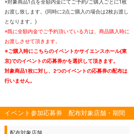
※対象商品1点を全額内金にてご予約/ご購入ごとに1枚
お渡し致します。(同時に2点ご購入の場合は2枚お渡し
となります。)
※既に全額内金でご予約頂いている方は、商品購入時に
お渡しさせて頂きます。
※ご購入時にこちらのイベントかサイエンスホール(東
京)でのイベントの応募券かを選択して頂きます。
対象商品1枚に対し、2つのイベントの応募券の配布は
行いません。
イベント参加応募券 配布対象店舗・期間
配布対象店舗