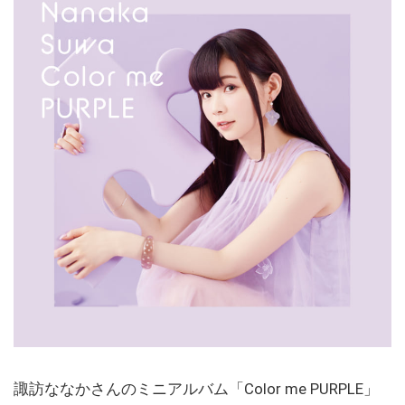
諏訪ななかさんのミニアルバム「Color me PURPLE」