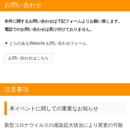
お問い合わせ
本件に関するお問い合わせは下記フォームよりお願い致します。
電話でのお問い合わせは受け付けておりません。
▼ とらのあなWebsite お問い合わせフォーム
お問い合わせはこちら
注意事項
本イベントに関しての重要なお知らせ
新型コロナウイルスの感染拡大状況により変更の可能