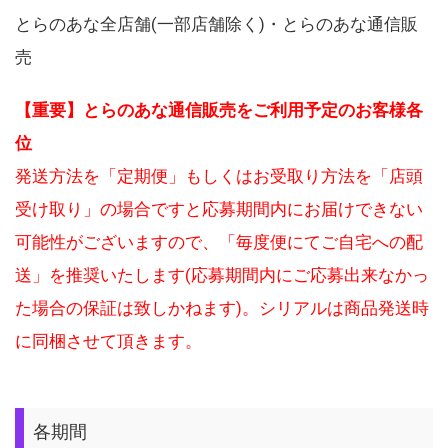
とらのあな全店舗(一部店舗除く)・とらのあな通信販
売
【重要】とらのあな通信販売をご利用予定のお客様各
位
発送方法を「定期便」もしくはお受取り方法を「店頭
受け取り」の場合ですと応募期間内にお届けできない
可能性がございますので、「毎度便にてご自宅への配
送」を推奨いたします(応募期間内にご応募出来なかっ
た場合の保証は致しかねます)。シリアルは商品発送時
に同梱させて頂きます。
各期間