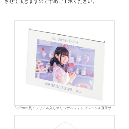
させて頂きますので予めご了承ください。
So Sweet賞：シリアル入りオリジナルフォトフレーム＆直筆サイン入り生写真