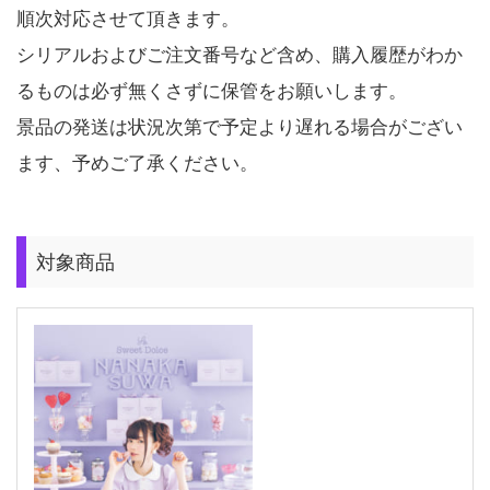
順次対応させて頂きます。
シリアルおよびご注文番号など含め、購入履歴がわか
るものは必ず無くさずに保管をお願いします。
景品の発送は状況次第で予定より遅れる場合がござい
ます、予めご了承ください。
対象商品