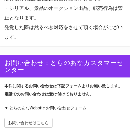
・シリアル、景品のオークション出品、転売行為は禁
止となります。
発覚した際は然るべき対応をさせて頂く場合がござい
ます。
お問い合わせ：とらのあなカスタマーセ
ンター
本件に関するお問い合わせは下記フォームよりお願い致します。
電話でのお問い合わせは受け付けておりません。
▼ とらのあなWebsite お問い合わせフォーム
お問い合わせはこちら