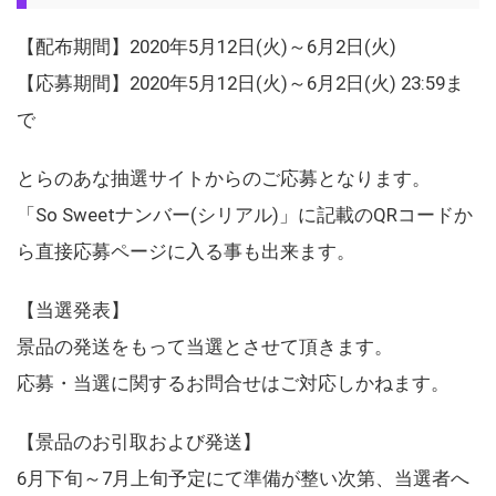
【配布期間】2020年5月12日(火)～6月2日(火)
【応募期間】2020年5月12日(火)～6月2日(火) 23:59ま
で
とらのあな抽選サイトからのご応募となります。
「So Sweetナンバー(シリアル)」に記載のQRコードか
ら直接応募ページに入る事も出来ます。
【当選発表】
景品の発送をもって当選とさせて頂きます。
応募・当選に関するお問合せはご対応しかねます。
【景品のお引取および発送】
6月下旬～7月上旬予定にて準備が整い次第、当選者へ