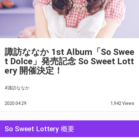
諏訪ななか 1st Album「So Swee
t Dolce」発売記念 So Sweet Lott
ery 開催決定！
#諏訪ななか
2020.04.29
1,942 Views
So Sweet Lottery 概要