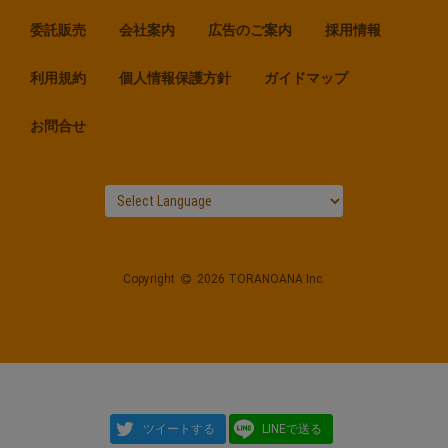
委託販売
会社案内
広告のご案内
採用情報
利用規約
個人情報保護方針
ガイドマップ
お問合せ
Copyright
2026 TORANOANA Inc.
ツイートする
LINEで送る