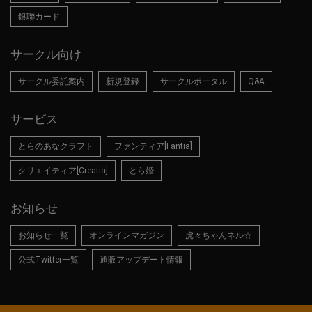
銀聯カード
サークル向け
サークル委託案内
新規登録
サークルポータル
Q&A
サービス
とらのあなクラフト
ファンティア[Fantia]
クリエイティア[Creatia]
とら婚
お知らせ
お知らせ一覧
オンラインマガジン
虎々ちゃんネル☆
公式Twitter一覧
通販アップデート情報