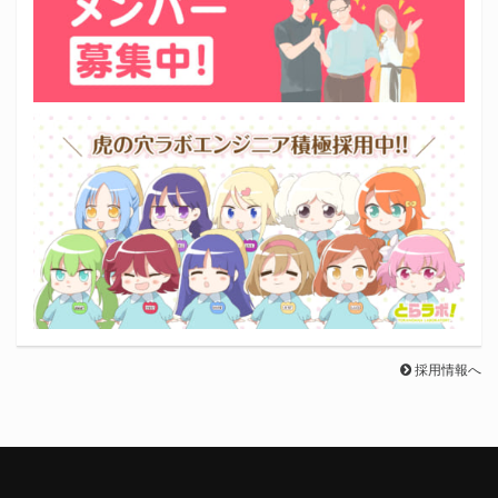
採用情報へ