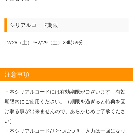
シリアルコード期限
12/28（土）〜2/29（土）23時59分
注意事項
・本シリアルコードには有効期限がございます。有効
期限内にご使用ください。（期限を過ぎると特典を受
け取る事が出来ませんので、あらかじめご了承くださ
い）
・本シリアルコードひとつにつき、入力は一回になり