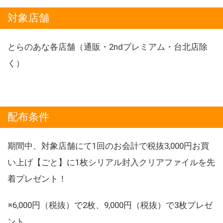
対象店舗
とらのあな各店舗（通販・2ndプレミアム・台北店除
く）
配布条件
期間中、対象店舗にて1回のお会計で税抜3,000円お買
い上げ【ごと】に1枚シリアル封入クリアファイルを先
着プレゼント！
※6,000円（税抜）で2枚、9,000円（税抜）で3枚プレゼ
ント。