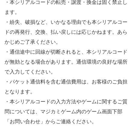
・本シリアルコードの転売・譲渡・換金は固く禁止し
ます。
・紛失、破損など、いかなる理由でも本シリアルコー
ドの再発行、交換、払い戻しには応じかねます。あら
かじめご了承ください。
・通信途中に回線が切断されると、本シリアルコード
が無効となる場合があります。通信環境の良好な場所
で入力してください。
・パケット通信料を含む通信費用は、お客様のご負担
となります。
・本シリアルコードの入力方法やゲームに関するご質
問については、マジカミゲーム内のゲーム画面下部
「お問い合わせ」からご連絡ください。