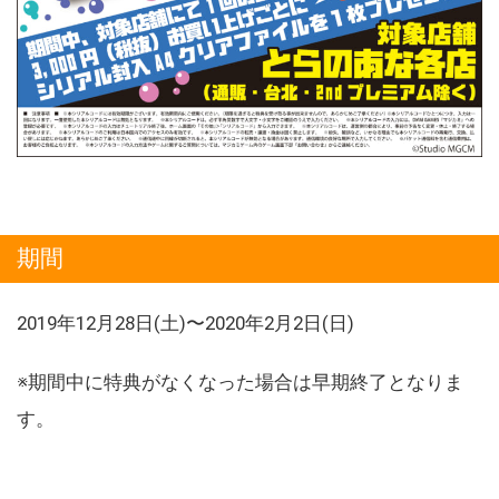
期間
2019年12月28日(土)〜2020年2月2日(日)
※期間中に特典がなくなった場合は早期終了となりま
す。