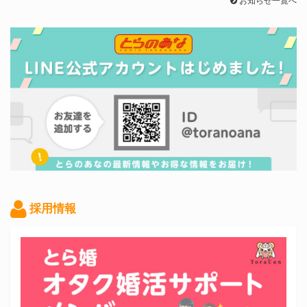
お知らせ一覧へ
採用情報