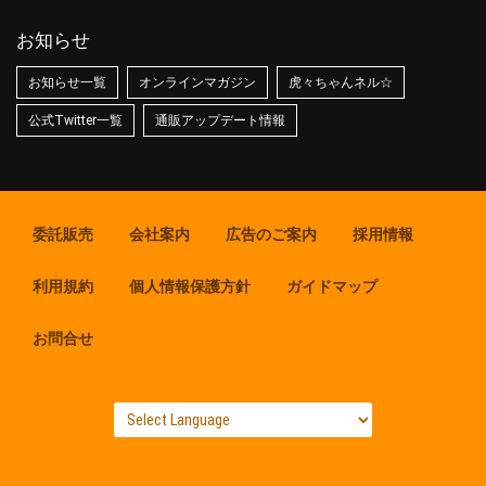
お知らせ
お知らせ一覧
オンラインマガジン
虎々ちゃんネル☆
公式Twitter一覧
通販アップデート情報
委託販売
会社案内
広告のご案内
採用情報
利用規約
個人情報保護方針
ガイドマップ
お問合せ