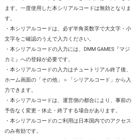
ます。一度使用した本シリアルコードは無効となりま
す。
・本シリアルコードは、必ず半角英数字で大文字・小
文字をご確認のうえで入力ください。
・本シリアルコードの入力には、DMM GAMES『マジ
カミ』への登録が必要です。
・本シリアルコードの入力はチュートリアル終了後、
ホーム画面の「その他」＞「シリアルコード」から入
力できます。
・本シリアルコードは、運営側の都合により、事前の
予告なく変更・休止・終了する場合があります。
・本シリアルコードのご利用は日本国内でのアクセス
のみ有効です。