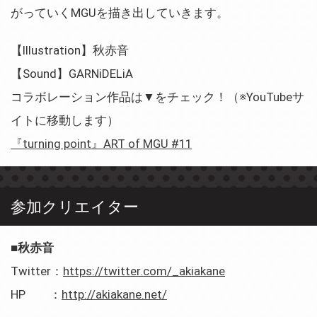
がっていくMGUを描き出していきます。
【Illustration】秋赤音
【Sound】GARNiDELiA
コラボレーション作品は▼をチェック！（※YouTubeサ
イトに移動します）
『turning point』ART of MGU #11
参加クリエイター
■秋赤音
Twitter：
https://twitter.com/_akiakane
HP ：
http://akiakane.net/