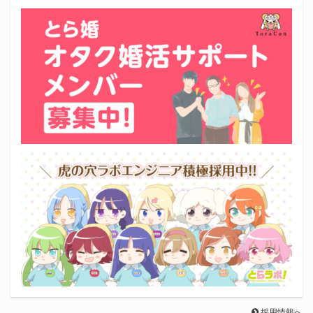
採用情報へ