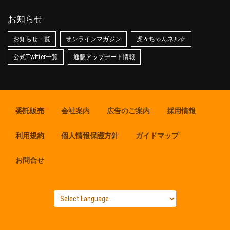
お知らせ
お知らせ一覧
オンラインマガジン
虎々ちゃんネル☆
公式Twitter一覧
通販アップデート情報
委託販売
会社案内
広告のご案内
採用情報
利用規約
個人情報保護方針
ガイドマップ
お問合せ