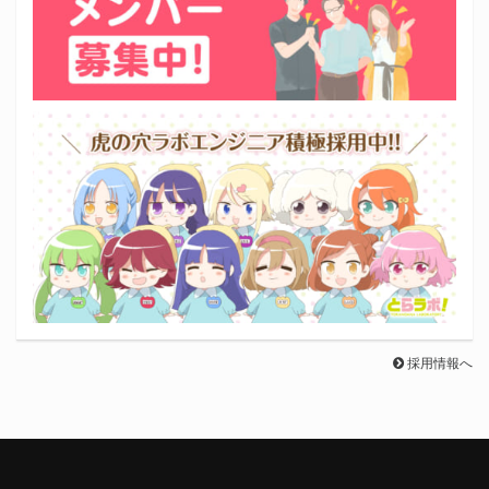
採用情報へ