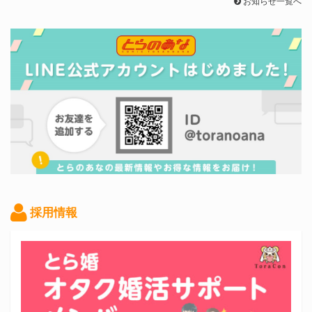
お知らせ一覧へ
採用情報