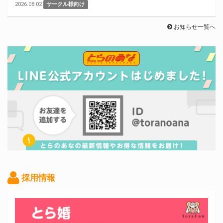
2026.08.02
サークル様向け
お知らせ一覧へ
採用情報