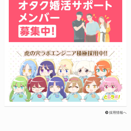
採用情報へ