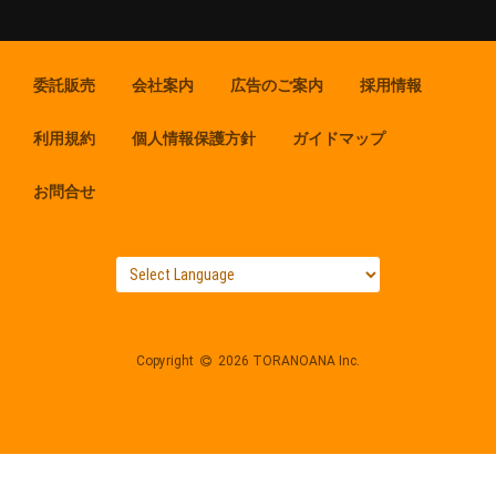
委託販売
会社案内
広告のご案内
採用情報
利用規約
個人情報保護方針
ガイドマップ
お問合せ
Copyright
2026 TORANOANA Inc.