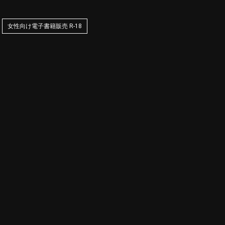
女性向け電子書籍販売 R-18