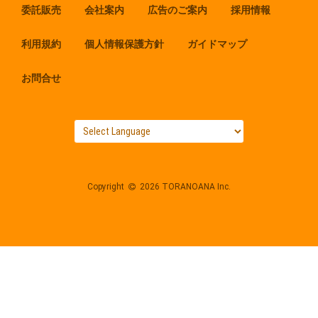
委託販売
会社案内
広告のご案内
採用情報
利用規約
個人情報保護方針
ガイドマップ
お問合せ
Copyright
2026 TORANOANA Inc.