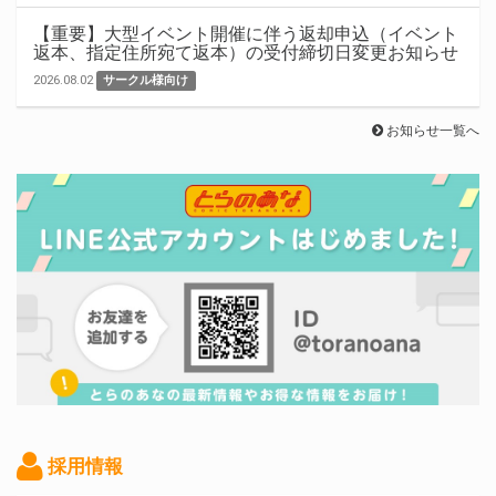
【重要】大型イベント開催に伴う返却申込（イベント
返本、指定住所宛て返本）の受付締切日変更お知らせ
2026.08.02
サークル様向け
お知らせ一覧へ
採用情報