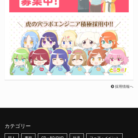
採用情報へ
カテゴリー