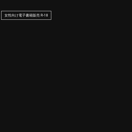
女性向け電子書籍販売 R-18