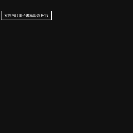
女性向け電子書籍販売 R-18