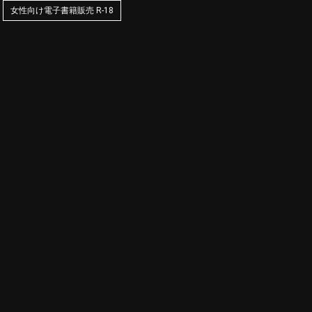
女性向け電子書籍販売 R-18