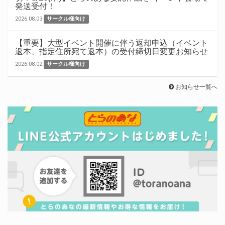
発送受付！
2026.08.03
サークル様向け
【重要】大型イベント開催に伴う返却申込（イベント
返本、指定住所宛て返本）の受付締切日変更お知らせ
2026.08.02
サークル様向け
お知らせ一覧へ