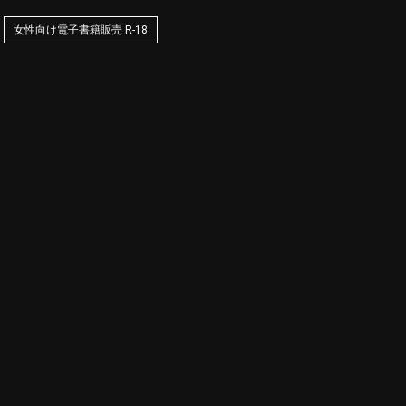
女性向け電子書籍販売 R-18