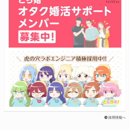
採用情報へ