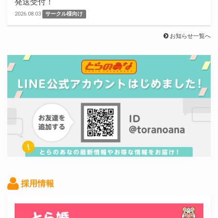
発送受付！
2026.08.03
サークル様向け
お知らせ一覧へ
採用情報