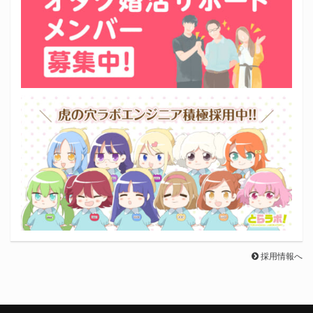
採用情報へ