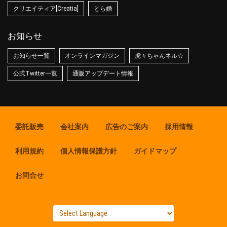
クリエイティア[Creatia]
とら婚
お知らせ
お知らせ一覧
オンラインマガジン
虎々ちゃんネル☆
公式Twitter一覧
通販アップデート情報
委託販売
会社案内
広告のご案内
採用情報
利用規約
個人情報保護方針
ガイドマップ
お問合せ