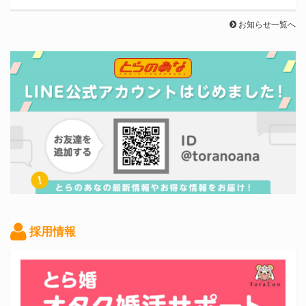
お知らせ一覧へ
採用情報