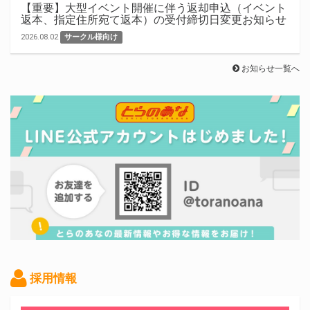
【重要】大型イベント開催に伴う返却申込（イベント
返本、指定住所宛て返本）の受付締切日変更お知らせ
2026.08.02
サークル様向け
お知らせ一覧へ
採用情報