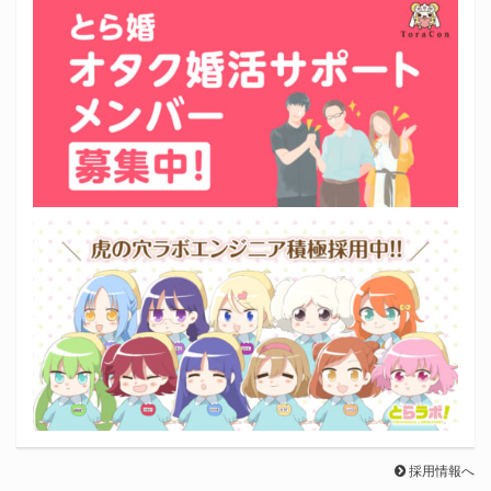
採用情報へ